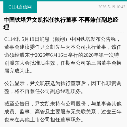
C114通信网
2026-5-19 10:42
中国铁塔尹文凯拟任执行董事 不再兼任副总经
理
C114讯 5月19日消息（颜翊）中国铁塔发布公告称，
董事会建议委任尹文凯先生为本公司执行董事，该任
命须经股东于2026年6月16日举行的2026年第一次特
别股东大会批准后生效，任期至公司第三届董事会换
届完成为止。
公告显示，尹文凯获选为执行董事后，因工作职责调
整，将不再兼任公司副总经理职务。
截至公告日，尹文凯未持有公司股份，与董事会其他
成员、监事、高管及主要股东无关联关系，过去三年
也未在其他上市公司担任董事职务。