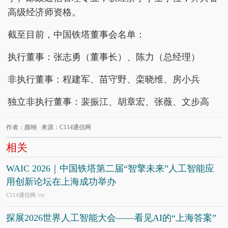
高级经济师资格。
截至目前，中国铁塔董事会名单：
执行董事：张志勇（董事长）、陈力（总经理）
非执行董事：程建军、苗守野、栾晓维、房小兵
独立非执行董事：裴振江、胡章宏、张薇、文步高
作者：颜翊 来源：C114通信网
相关
WAIC 2026｜中国铁塔第二届“智擎未来”人工智能应
用创新论坛在上海成功举办
C114通信网
7/20
探展2026世界人工智能大会——看见AI的“上海答案”