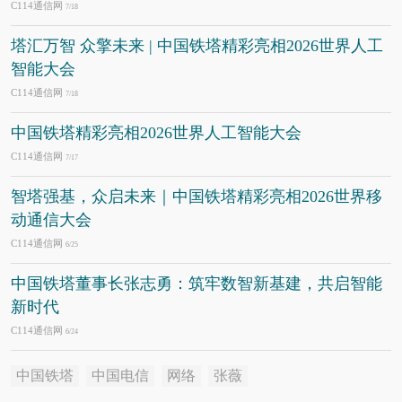
C114通信网
7/18
塔汇万智 众擎未来 | 中国铁塔精彩亮相2026世界人工
智能大会
C114通信网
7/18
中国铁塔精彩亮相2026世界人工智能大会
C114通信网
7/17
智塔强基，众启未来｜中国铁塔精彩亮相2026世界移
动通信大会
C114通信网
6/25
中国铁塔董事长张志勇：筑牢数智新基建，共启智能
新时代
C114通信网
6/24
中国铁塔
中国电信
网络
张薇