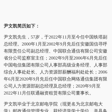
尹文凯简历如下：
尹文凯先生，57岁，于2022年11月至今任中国铁塔副
总经理。2000年1月至2002年9月先后任安徽国信寻呼
有限责任公司副总经理、中国联合通信有限公司安徽
省分公司监察室主任；2002年9月至2006年6月先后任
中国电信集团有限公司人事部高级业务经理、人事部
综合人事处处长、人力资源部薪酬福利处处长；2006
年6月至2020年9月先后任中国联合网络通信集团有限
公司人力资源部副总经理及总经理；2020年9月至
2022年11月任联通融资租赁有限公司董事长。
尹文凯毕业于北京邮电学院（现更名为北京邮电大
学）邮政通信管理专业，获经济学学士学位，并具备