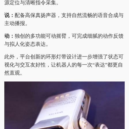
源定位与清晰指令采集。
说：
配备高保真扬声器，支持自然流畅的语音合成与
主动播报。
动：
独创的多功能可动摇臂，可完成细腻的动作反馈
与拟人化姿态表达。
此外，平台创新的环形灯带设计进一步增强了状态可
视化与交互友好性，让机器人的每一次“表达”都更自
然直观。