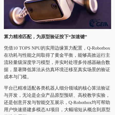
算力精准匹配，为原型验证按下“加速键”
凭借10 TOPS NPU的实用边缘算力配置，Q-Robotbox
在功耗与性能之间取得了黄金平衡，能够高效运行主
流轻量级深度学习模型，并实时处理多传感器融合数
据，显著降低算法从仿真环境迁移至真实场景的验证
成本与门槛。
平台已精准适配各类机器人细分领域的核心算法验证
与开发，无论是企业产品原型预研、高校教学实验，
还是创意开发与智能交互展示，Q-Robotbox均可帮助
用户快速搭建多模态AI项目，大幅缩短从概念到原型