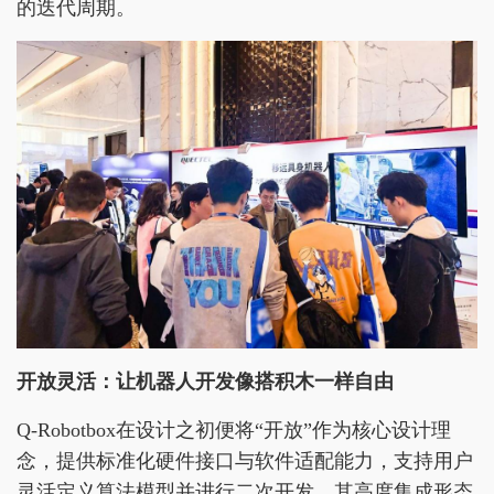
的迭代周期。
开放灵活：让机器人开发像搭积木一样自由
Q-Robotbox在设计之初便将“开放”作为核心设计理
念，提供标准化硬件接口与软件适配能力，支持用户
灵活定义算法模型并进行二次开发。其高度集成形态