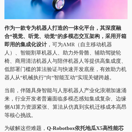
作为一款专为机器人打造的一体化平台，其深度融
合“视觉、听觉、动觉”的多模态交互架构，采用开箱
即用的集成化设计
，可为AMR（自主移动机器
人）、智能割草机器人、助力外骨骼、辅助驾驶轮
椅、商用清洁机器人与陪伴机器人等提供高集成度、
低部署门槛的算法验证与快速开发底座，有效助力机
器人从“机械执行”向“智能互动”实现关键跨越。
当前，伴随具身智能与人形机器人产业化浪潮加速涌
来，行业开发者普遍面临多模态感知集成复杂、边缘
侧AI算力资源紧张、算法从仿真到实机迁移成本高昂
等核心挑战。
为破解这些难题，
Q-Robotbox依托地瓜X5高性能芯