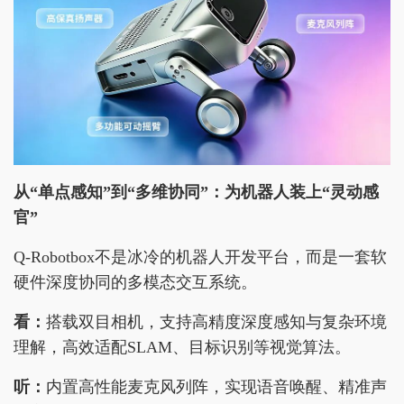
从“单点感知”到“多维协同”：为机器人装上“灵动感
官”
Q-Robotbox不是冰冷的机器人开发平台，而是一套软
硬件深度协同的多模态交互系统。
看
：
搭载双目相机，支持高精度深度感知与复杂环境
理解，高效适配SLAM、目标识别等视觉算法。
听：
内置高性能麦克风列阵，实现语音唤醒、精准声