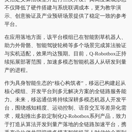
不仅降低了硬件搭建与系统联调成本，更为教学演
示、创意验证及产业预研场景提供了稳定一致的参考
平台。
在应用落地方面，该平台模组已在智能割草机器人、
助力外骨骼、智能驾驶轮椅等多个场景完成算法验证
与实机适配，效果均达预期。目前，Q-Robotbox正持
续拓展部署范围，加速多模态智能机器人从研发到量
产的进程。
作为具身智能生态的“核心构筑者”，移远已构建起从
核心模组、开发平台到多元解决方案的全链路服务能
力。未来，移远通信将持续深耕多模态机器人开发平
台，围绕感知精度、运动控制、语音交互等差异化需
求，规划推出多款定制化Q-Robotbox系列产品，致力
于打造从算法开发到量产落地的全链路加速平台，携