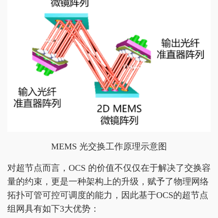
MEMS 光交换工作原理示意图
对超节点而言，OCS 的价值不仅仅在于解决了交换容
量的约束，更是一种架构上的升级，赋予了物理网络
拓扑可管可控可调度的能力，因此基于OCS的超节点
组网具有如下3大优势：