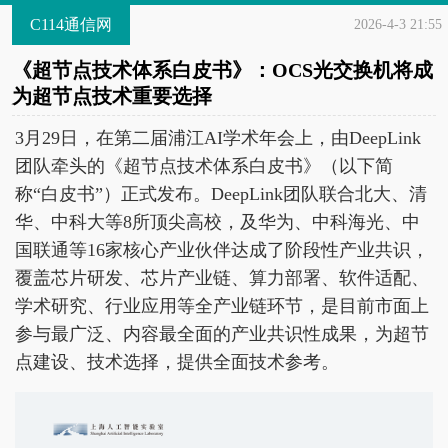
C114通信网
2026-4-3 21:55
《超节点技术体系白皮书》：OCS光交换机将成
为超节点技术重要选择
3月29日，在第二届浦江AI学术年会上，由DeepLink
团队牵头的《超节点技术体系白皮书》（以下简
称“白皮书”）正式发布。DeepLink团队联合北大、清
华、中科大等8所顶尖高校，及华为、中科海光、中
国联通等16家核心产业伙伴达成了阶段性产业共识，
覆盖芯片研发、芯片产业链、算力部署、软件适配、
学术研究、行业应用等全产业链环节，是目前市面上
参与最广泛、内容最全面的产业共识性成果，为超节
点建设、技术选择，提供全面技术参考。