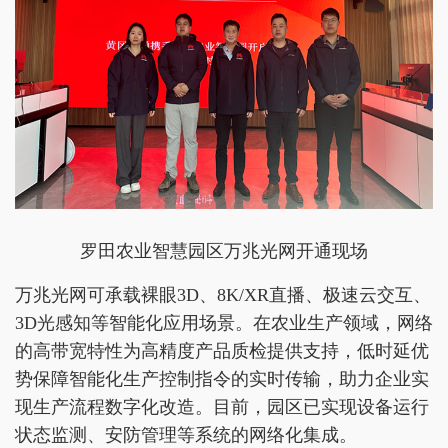
罗田农业智慧园区万兆光网开通现场
万兆光网可承载裸眼3D、8K/XR直播、极速云交互、
3D光感知等智能化应用场景。在农业生产领域，网络
的高带宽特性为高精度产品质检提供支持，低时延优
势保障智能化生产控制指令的实时传输，助力企业实
现生产流程数字化改造。目前，园区已实现设备运行
状态监测、安防管理等系统的网络化集成。