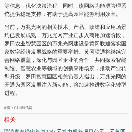
等信息，优化决策流程。同时，该网络为能源管理系
统提供稳定支持，有助于提高园区能源利用效率。
当前，万兆光网的相关技术、产品、政策和应用场景
均已发展成熟，万兆光网产业正步入商用加速阶段，
罗田农业智慧园区的万兆光网建设是黄冈联通落实国
家数字经济发展战略的重要举措。黄冈联通将继续完
善网络覆盖，深化与园区企业的合作，共同探索智能
制造、智慧农业等领域的创新应用场景，推动产业转
型升级。罗田智慧园区相关负责人指出，万兆光网的
开通为园区发展注入新动能，将加速推进数字化转型
进程。
来源：C114通信网
相关
联通青海绿电智算17亿元算力服务项目公示：元角图