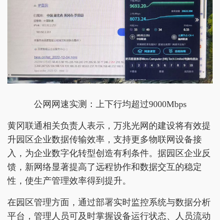
公网网速实测：上下行均超过9000Mbps
黄冈联通相关负责人表示，万兆光网的建设将有效提
升园区企业数据传输效率，支持更多物联网设备接
入，为企业数字化转型创造有利条件。据园区企业反
馈，新网络显著提高了远程协作和数据交互的稳定
性，使生产管理效率得到提升。
在园区管理方面，通过部署实时监控系统与数据分析
平台，管理人员可及时掌握设备运行状态、人员流动