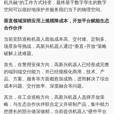
机共融”的工作方式转变，最终基于数字孪生的数字
空间可以很好地保护并服务我们当下的物理空间。
垂直领域深耕应用上规模降成本，开放平台赋能生态
合作伙伴
当前安防巡检机器人面临成本高、交付难、定制多、
场景杂等挑战，高新兴机器人通过“垂直+开放”策略
破解上述难题。
首先，在警用安保方向，高新兴机器人已经形成完整
的端到端交付能力，并已经规模化商用，技术、产
品、方案、服务等方面都愈加成熟，进而解决了综合
成本问题、交付效率、深度融合等问题。
其次，在工业巡检方向，高新兴机器人选择开放策
略，与生态合作伙伴联合定义并研制产品，集中精力
把擅长的部分做深做精，当前提供机器人“硬件平台