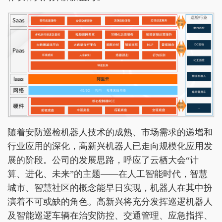
随着安防巡检机器人技术的成熟、市场需求的递增和
行业应用的深化，高新兴机器人已走向规模化应用发
展的阶段。公司的发展思路，呼应了云栖大会“计
算、进化、未来”的主题——在人工智能时代，智慧
城市、智慧社区的概念能早日实现，机器人在其中扮
演着不可或缺的角色。高新兴将充分发挥巡逻机器人
及智能巡逻车辆在治安防控、交通管理、应急指挥、