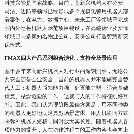
科技兴警是国家战略。目前，高新兴机器人在公安、
司法、边防等领域已经形成多个规模化警用机器人部
署案例，在电力、数据中心、未来工厂等领域已完成
室内外巡检机器人示范项目建设，在高端物业及安保
领域已与多家知名物业公司、安保公司打造智慧新安
保模式。
FMAX四大产品系列组合演化，支持全场景应用
基于多年来高新兴机器人对行业的深刻洞察，无论公
共安全还是企业安全，当前的机器人并不能够完全替
代人工：机器人感知能力强、处置能力弱，适合基础
重复、枯燥危险的工作，这就与人的工作特征刚好互
补。因此，我们认为现阶段最佳方案是，用不同种类
的机器人更好地满足典型场景需求，用人机协同方式
来弥补机器人短板，同时放大其长处。随着机器人各
项能力的提升，人在协作过程中的工作内容也会向上