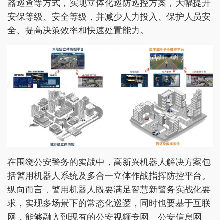
器巡查等方式，实现立体化巡防巡控方案，大幅提升
安保等级、安全等级，并减少人力投入、保护人员安
全、提高决策效率和快速处置能力。
在围绕公安警务的实战中，高新兴机器人解决方案包
括警用机器人系统及多合一立体作战指挥防控平台。
纵向而言，警用机器人既要满足智慧新警务实战化要
求，实现多场景下的常态化巡逻，同时也要基于互联
网，能够融入到现有的公安视频专网、公安信息网、