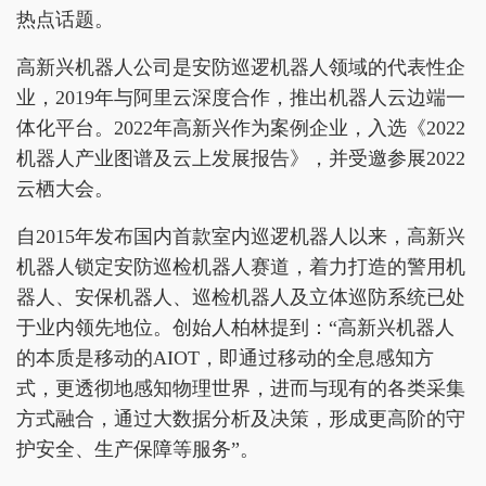
热点话题。
高新兴机器人公司是安防巡逻机器人领域的代表性企
业，2019年与阿里云深度合作，推出机器人云边端一
体化平台。2022年高新兴作为案例企业，入选《2022
机器人产业图谱及云上发展报告》，并受邀参展2022
云栖大会。
自2015年发布国内首款室内巡逻机器人以来，高新兴
机器人锁定安防巡检机器人赛道，着力打造的警用机
器人、安保机器人、巡检机器人及立体巡防系统已处
于业内领先地位。创始人柏林提到：“高新兴机器人
的本质是移动的AIOT，即通过移动的全息感知方
式，更透彻地感知物理世界，进而与现有的各类采集
方式融合，通过大数据分析及决策，形成更高阶的守
护安全、生产保障等服务”。