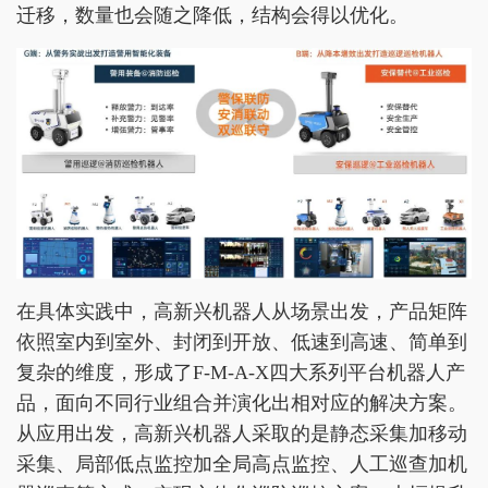
迁移，数量也会随之降低，结构会得以优化。
在具体实践中，高新兴机器人从场景出发，产品矩阵
依照室内到室外、封闭到开放、低速到高速、简单到
复杂的维度，形成了F-M-A-X四大系列平台机器人产
品，面向不同行业组合并演化出相对应的解决方案。
从应用出发，高新兴机器人采取的是静态采集加移动
采集、局部低点监控加全局高点监控、人工巡查加机