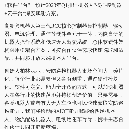
+软件平台”，预计2023年Q1推出机器人“核心控制器
+云平台”深度赋能方案。
高新兴机器人第三代RCC核心控制器集控制器、驱动
器、电源管理、通信等硬件单元于一体，内嵌自研的
机器人操作系统和低速无人驾驶系统，总体软硬件架
构采用松耦合方案，可按合作伙伴需求快速选取和适
配，并同步开放云端机器人平台。
创始人柏林表示，安防巡检机器人市场空间大、碎片
化，每个行业都需要但又各有侧重，通过硬件模块
化、软件可定义、能力全开放的方式，可以加快机器
人在各行业的快速落地并持续创造价值。只要需要，
各类机器人或者有人无人车企也可以快速获取安防巡
检能力，我们将移动的AIOT能力赋能给四足机器
人、物流配送机器人、电动巡逻车等等，携手生态合
作伙伴共同开辟新蓝海。