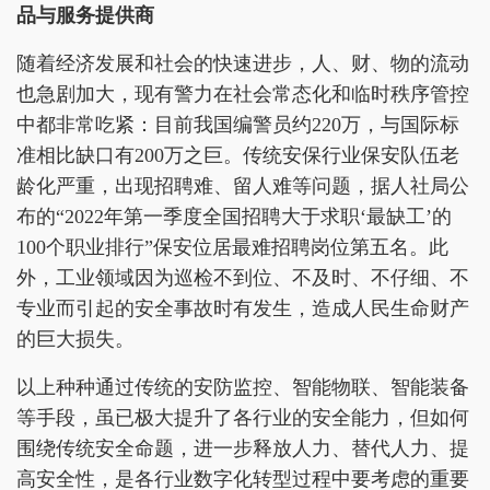
品与服务提供商
随着经济发展和社会的快速进步，人、财、物的流动
也急剧加大，现有警力在社会常态化和临时秩序管控
中都非常吃紧：目前我国编警员约220万，与国际标
准相比缺口有200万之巨。传统安保行业保安队伍老
龄化严重，出现招聘难、留人难等问题，据人社局公
布的“2022年第一季度全国招聘大于求职‘最缺工’的
100个职业排行”保安位居最难招聘岗位第五名。此
外，工业领域因为巡检不到位、不及时、不仔细、不
专业而引起的安全事故时有发生，造成人民生命财产
的巨大损失。
以上种种通过传统的安防监控、智能物联、智能装备
等手段，虽已极大提升了各行业的安全能力，但如何
围绕传统安全命题，进一步释放人力、替代人力、提
高安全性，是各行业数字化转型过程中要考虑的重要