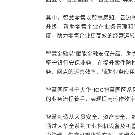
其中，智慧零售以智慧感知、云边
升级，帮助零售企业在业务管理和
度，助力零售企业更高效的经营运转
智慧金融以“赋能金融安保升级、助
坚守银行安保业务，在提升案件防
务、网点的运营效率，辅助业务应用
智慧园区基于大华HOC智慧园区系
的业务流程着手，实现提高运作效率
智慧制造从人员安全、资产安全、
通过大华全系列工业相机设备及机
力管理、生产可视化等方案，实现企