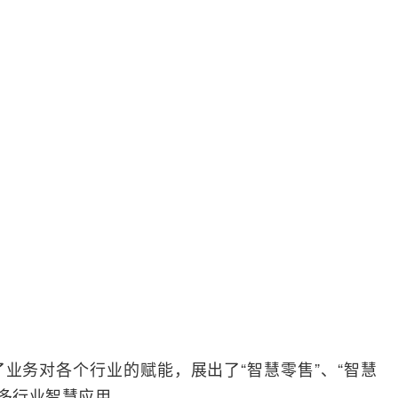
业务对各个行业的赋能，展出了“智慧零售”、“智慧
众多行业智慧应用。