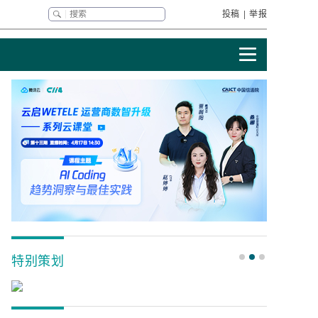
投稿
|
举报
特别策划