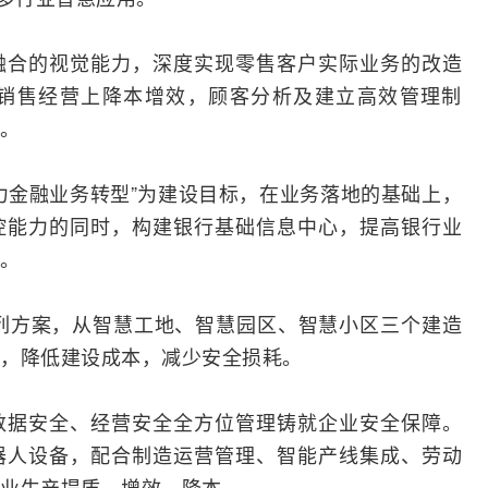
融合
的视觉能力，深度实现零售客户实际业务的改造
销售经营上降本增效，顾客分析及建立高效管理制
。
力金融业务
转型
”为建设目标，在业务落地的基础上，
控能力的同时，构建银行基础信息中心，提高银行业
。
列方案，从智慧工地、智慧园区、智慧小区三个建造
，降低建设成本，减少安全损耗。
数据安全、经营安全全方位管理铸就企业安全保障。
器人设备，配合制造运营管理、智能产线集成、劳动
业生产提质、增效、降本。