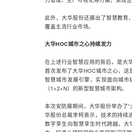
此外，大华股份还展出了智慧教育
覆盖主流行业市场。
大华HOC城市之心持续发力
在上述行业智慧应用的背后，是大华
首次发布了大华HOC城市之心，这
智慧城市发展引擎，实现面向城市级
（1+2+N）的新型智慧城市架构。
本次安防展期间，大华股份举办了“
华股份总裁李柯表示，技术的持续
数字孪生
向智慧孪生时代跨越。大华