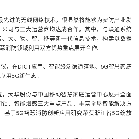
最先进的无线网络技术，很显然将能够为安防产业发
，公司与三大运营商均达成合作。其中，与联通系统
云、大、物、智、移等新一代信息技术，构建以数据
智慧消防领域利用双方优势重点展开合作。
议，在DICT应用、智能终端渠道落地、5G智慧家庭
应用5G新生态。
位，大华股份与中国移动智慧家庭运营中心展开全面
门锁、智能烟感三大重点产品，丰富全屋智能解决方
，基于5G智慧消防创新应用研究荣获浙江省5G绽放