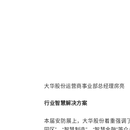
大华股份运营商事业部总经理房亮
行业智慧解决方案
本届安防展上，大华股份着重强调了
园区”、“智慧制造”、“智慧金融”等