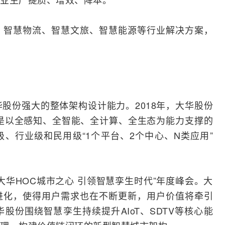
、智慧物流、智慧文旅、智慧能源等行业解决方案，
股份强大的整体架构设计能力。2018年，大华股份
是以全感知、全智能、全计算、全生态为能力支撑的
、行业级和民用级“1个平台、2个中心、N类应用”
大华HOC城市之心 引领智慧孪生时代”年度峰会。大
进化，使得用户需求也在不断更新，用户价值将牵引
股份围绕智慧孪生持续提升AIoT、SDTV等核心能