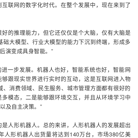
到互联网的数字化时代。在整个发展中，现在来到了
很好的推理能力，但它还仅仅是个大脑，仅有大脑是
基础大模型、行业大模型的能力下沉到终端，形成多
最后演变成
具身智能
。”
nt的进一步发展。机器人也好，智能系统也好，
智能网
能够跟现实世界进行实时的互动，这是互联网进入物
域、消费领域、民生服务、城市管理方面都有很好的
是多模态，二是能够跟环境交互，并且从环境学习中
以及自主决策。”
的是人形机器人。总的来讲，人形机器人的发展超出
年人形机器人出货量将达到140万台，市场380亿美