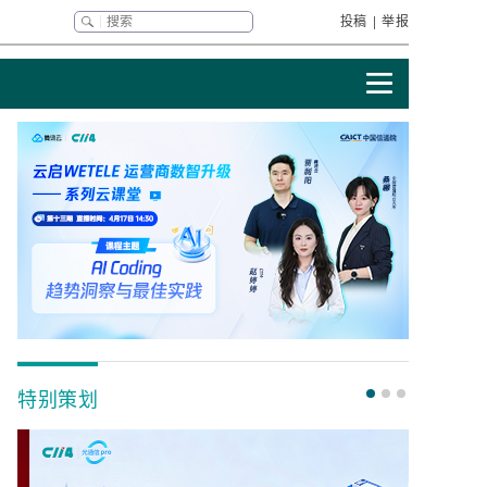
投稿
|
举报
特别策划