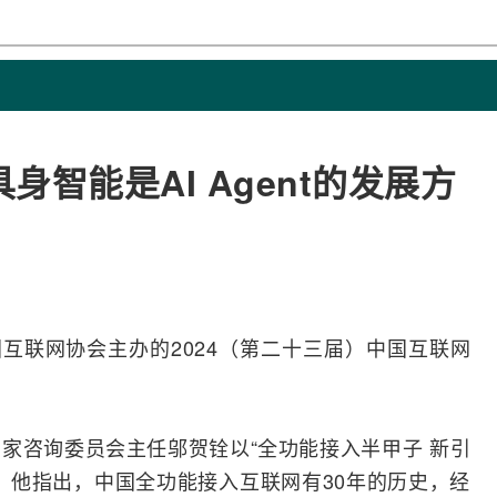
智能是AI Agent的发展方
国
互联网
协会主办的2024（第二十三届）中国互联网
专家咨询委员会主任
邬贺铨
以“全功能接入半甲子 新引
。他指出，中国全功能接入互联网有30年的历史，经