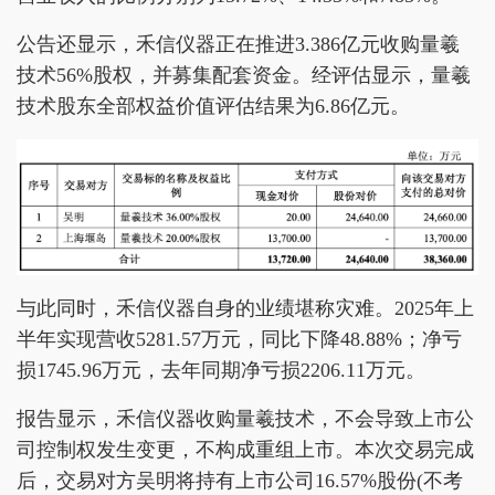
公告还显示，禾信仪器正在推进3.386亿元收购量羲
技术56%股权，并募集配套资金。经评估显示，量羲
技术股东全部权益价值评估结果为6.86亿元。
与此同时，禾信仪器自身的业绩堪称灾难。2025年上
半年实现营收5281.57万元，同比下降48.88%；净亏
损1745.96万元，去年同期净亏损2206.11万元。
报告显示，禾信仪器收购量羲技术，不会导致上市公
司控制权发生变更，不构成重组上市。本次交易完成
后，交易对方吴明将持有上市公司16.57%股份(不考