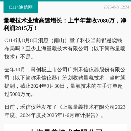
C114通信网
2025-8-8 12:34
量羲技术业绩高速增长：上半年营收7080万，净
利润2815万！
C114讯 8月8日消息（南山）量子科技当前都是烧钱
布局吗？至少上海量羲技术有限公司（以下简称量羲
技术）不是。
去年10月，科创板上市公司广州禾信仪器股份有限公
司（以下简称禾信仪器）筹划收购量羲技术。当时就
提到，截止2024年9月30日，量羲技术的在手订单超
过5000万元。
日前，禾信仪器发布了《上海量義技术有限公司2023
年度、2024年度及2025年1-6月审计报告》。