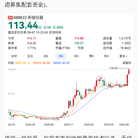
虑募集配套资金)。