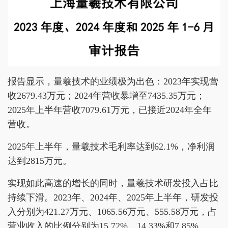
报告显示，量羲技术的业绩极为出色：2023年实现营
收2679.43万元；2024年营收暴增至7435.35万元；
2025年上半年营收7079.61万元，已接近2024年全年
营收。
2025年上半年，量羲技术毛利率达到62.1%，净利润
达到2815万元。
实现如此高速的增长的同时，量羲技术研发投入占比
持续下滑。2023年、2024年、2025年上半年，研发投
入分别为421.27万元、1065.56万元、555.58万元，占
营业收入的比例分别为15.72%、14.33%和7.85%。