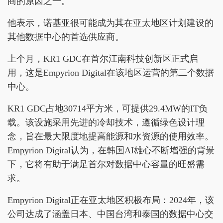
商的原因之一。
他表示，诺基亚很可能成为其在亚太地区计划建设的
其他数据中心的首选供应商。
上个月，KR1 GDC在首尔江南科技创新区正式启
用，这是Empyrion Digital在该地区运营的第二个数据
中心。
KR1 GDC占地30714平方米，可提供29.4MW的IT负
载。该设施采用先进的冷却技术，遵循绿色设计理
念，旨在最大限度地提高能源和水资源的使用效率。
Empyrion Digital认为，在韩国AI雄心不断增强的背景
下，它将有助于满足首尔对数据中心容量的旺盛需
求。
Empyrion Digital正在亚太地区积极布局：2024年，该
公司达成了涵盖日本、中国台湾和泰国的数据中心交