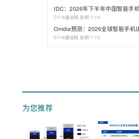
IDC：2026年下半年中国智能手
C114通信网 岳明
7-14
Omdia预测：2026全球智能手机
C114通信网 岳明
7-13
为您推荐