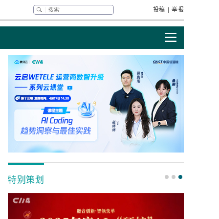
投稿
|
举报
特别策划