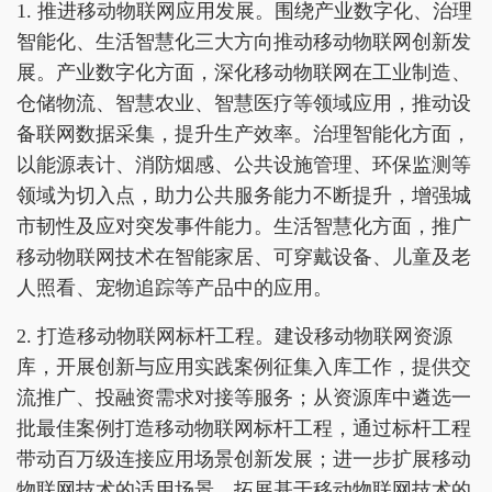
1. 推进移动物联网应用发展。围绕产业数字化、治理
智能化、生活智慧化三大方向推动移动物联网创新发
展。产业数字化方面，深化移动物联网在工业制造、
仓储物流、智慧农业、智慧医疗等领域应用，推动设
备联网数据采集，提升生产效率。治理智能化方面，
以能源表计、消防烟感、公共设施管理、环保监测等
领域为切入点，助力公共服务能力不断提升，增强城
市韧性及应对突发事件能力。生活智慧化方面，推广
移动物联网技术在智能家居、可穿戴设备、儿童及老
人照看、宠物追踪等产品中的应用。
2. 打造移动物联网标杆工程。建设移动物联网资源
库，开展创新与应用实践案例征集入库工作，提供交
流推广、投融资需求对接等服务；从资源库中遴选一
批最佳案例打造移动物联网标杆工程，通过标杆工程
带动百万级连接应用场景创新发展；进一步扩展移动
物联网技术的适用场景，拓展基于移动物联网技术的