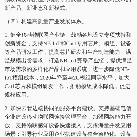
新产品、新业态和新模式。
（四）构建高质量产业发展体系。
1. 健全移动物联网产业链。鼓励各地设立专项扶持和
创新资金，支持NB-IoT和Cat1专用芯片、模组、设备
等产品研发工作，提高芯片研发和生产制造能力，满
足规模出货需求；打造NB-IoT完整产业链，提供满足
市场需求的多样化产品和应用系统；进一步降低NB-
IoT模组成本，2020年降至与2G模组同等水平；加大
Cat1芯片和模组研发工作，推动模组成本降低，促进
规模应用。
2. 加快云管边端协同的服务平台建设。支持基础电信
企业建设移动物联网连接管理平台，加强网络能力开
放，支持物联感知设备快速接入，支撑海量并发应用
场景；引导行业应用企业搭建设备整合智能化、设备