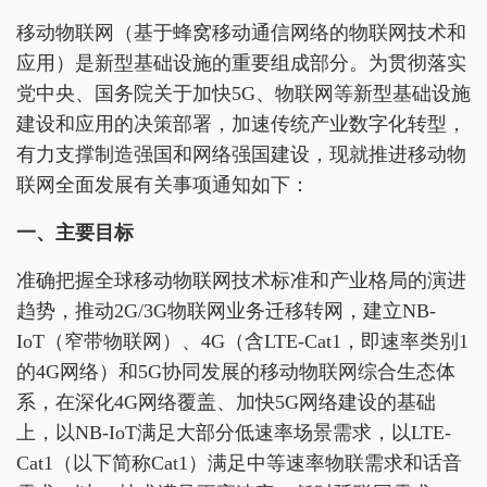
移动物联网（基于蜂窝移动通信网络的物联网技术和
应用）是新型基础设施的重要组成部分。为贯彻落实
党中央、国务院关于加快5G、物联网等新型基础设施
建设和应用的决策部署，加速传统产业数字化转型，
有力支撑制造强国和网络强国建设，现就推进移动物
联网全面发展有关事项通知如下：
一、主要目标
准确把握全球移动物联网技术标准和产业格局的演进
趋势，推动2G/3G物联网业务迁移转网，建立NB-
IoT（窄带物联网）、4G（含LTE-Cat1，即速率类别1
的4G网络）和5G协同发展的移动物联网综合生态体
系，在深化4G网络覆盖、加快5G网络建设的基础
上，以NB-IoT满足大部分低速率场景需求，以LTE-
Cat1（以下简称Cat1）满足中等速率物联需求和话音