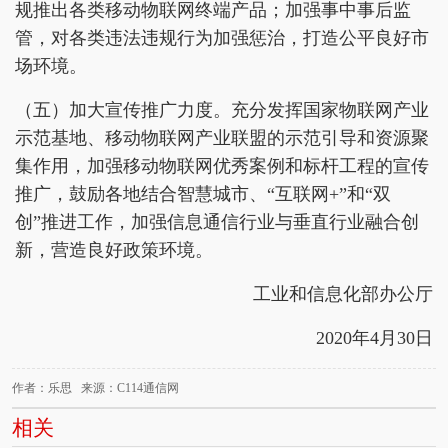
规推出各类移动物联网终端产品；加强事中事后监
管，对各类违法违规行为加强惩治，打造公平良好市
场环境。
（五）加大宣传推广力度。充分发挥国家物联网产业
示范基地、移动物联网产业联盟的示范引导和资源聚
集作用，加强移动物联网优秀案例和标杆工程的宣传
推广，鼓励各地结合智慧城市、“互联网+”和“双
创”推进工作，加强信息通信行业与垂直行业融合创
新，营造良好政策环境。
工业和信息化部办公厅
2020年4月30日
作者：乐思 来源：C114通信网
相关