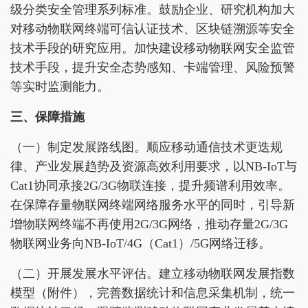
级分类安全管理系列标准。鼓励企业、研究机构加大
对移动物联网终端可信认证技术、区块链溯源等安全
技术手段的研究应用。加快建设移动物联网安全监管
技术手段，提升安全态势感知、卡端管理、风险预警
等实时监测能力。
三、保障措施
（一）制定发展路线图。顺应移动通信技术更迭规
律、产业发展趋势及资源高效利用要求，以NB-IoT与
Cat1协同承接2G/3G物联连接，提升频谱利用效率。
在保障存量物联网终端网络服务水平的同时，引导新
增物联网终端不再使用2G/3G网络，推动存量2G/3G
物联网业务向NB-IoT/4G（Cat1）/5G网络迁移。
（二）开展发展水平评估。建立移动物联网发展指数
模型（附件），完善数据统计和信息采集机制，统一