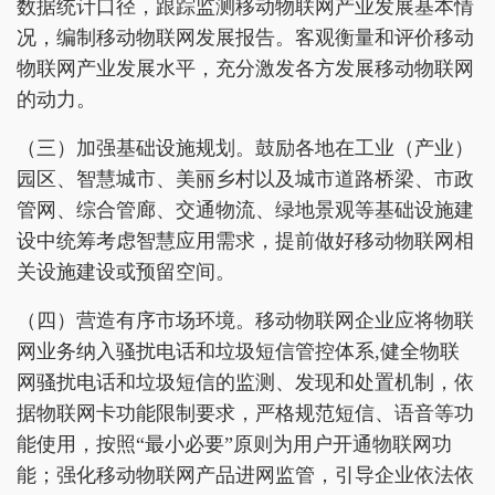
数据统计口径，跟踪监测移动物联网产业发展基本情
况，编制移动物联网发展报告。客观衡量和评价移动
物联网产业发展水平，充分激发各方发展移动物联网
的动力。
（三）加强基础设施规划。鼓励各地在工业（产业）
园区、智慧城市、美丽乡村以及城市道路桥梁、市政
管网、综合管廊、交通物流、绿地景观等基础设施建
设中统筹考虑智慧应用需求，提前做好移动物联网相
关设施建设或预留空间。
（四）营造有序市场环境。移动物联网企业应将物联
网业务纳入骚扰电话和垃圾短信管控体系,健全物联
网骚扰电话和垃圾短信的监测、发现和处置机制，依
据物联网卡功能限制要求，严格规范短信、语音等功
能使用，按照“最小必要”原则为用户开通物联网功
能；强化移动物联网产品进网监管，引导企业依法依