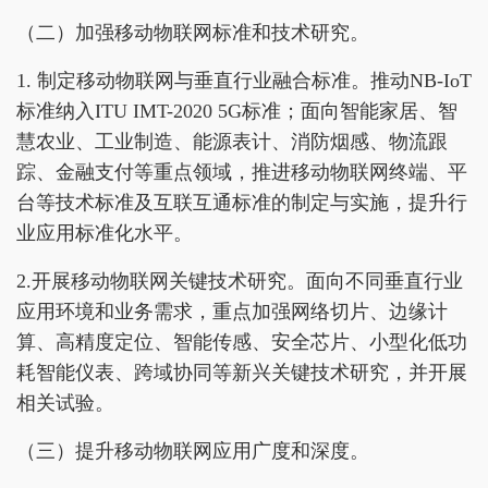
（二）加强移动物联网标准和技术研究。
1. 制定移动物联网与垂直行业融合标准。推动NB-IoT
标准纳入ITU IMT-2020 5G标准；面向智能家居、智
慧农业、工业制造、能源表计、消防烟感、物流跟
踪、金融支付等重点领域，推进移动物联网终端、平
台等技术标准及互联互通标准的制定与实施，提升行
业应用标准化水平。
2.开展移动物联网关键技术研究。面向不同垂直行业
应用环境和业务需求，重点加强网络切片、边缘计
算、高精度定位、智能传感、安全芯片、小型化低功
耗智能仪表、跨域协同等新兴关键技术研究，并开展
相关试验。
（三）提升移动物联网应用广度和深度。