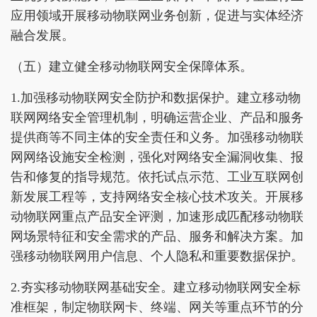
应用领域开展移动物联网业务创新，促进与实体经济
融合发展。
（五）建立健全移动物联网安全保障体系。
1.加强移动物联网安全防护和数据保护。建立移动物
联网网络安全管理机制，明确运营企业、产品和服务
提供商等不同主体的安全责任和义务。加强移动物联
网网络设施安全检测，强化对网络安全漏洞收集、报
告和修复的指导规范。依托试点示范、工业互联网创
新发展工程等，支持网络安全核心技术攻关。开展移
动物联网重点产品安全评测，加速形成匹配移动物联
网场景特征和安全需求的产品、服务和解决方案。加
强移动物联网用户信息、个人隐私和重要数据保护。
2.夯实移动物联网基础安全。建立移动物联网安全标
准框架，制定物联网卡、终端、网关等重点环节的分