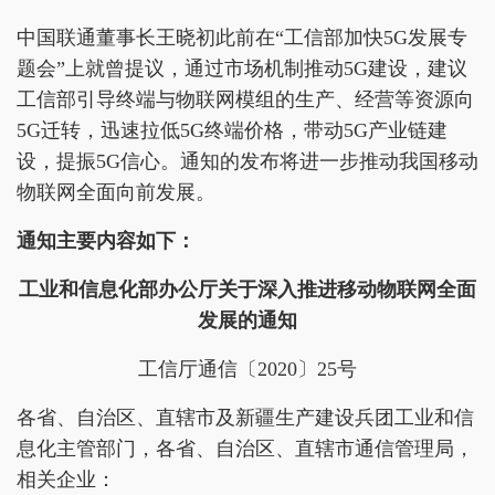
中国联通董事长王晓初此前在“工信部加快5G发展专
题会”上就曾提议，通过市场机制推动5G建设，建议
工信部引导终端与物联网模组的生产、经营等资源向
5G迁转，迅速拉低5G终端价格，带动5G产业链建
设，提振5G信心。通知的发布将进一步推动我国移动
物联网全面向前发展。
通知主要内容如下：
工业和信息化部办公厅关于深入推进移动物联网全面
发展的通知
工信厅通信〔2020〕25号
各省、自治区、直辖市及新疆生产建设兵团工业和信
息化主管部门，各省、自治区、直辖市通信管理局，
相关企业：