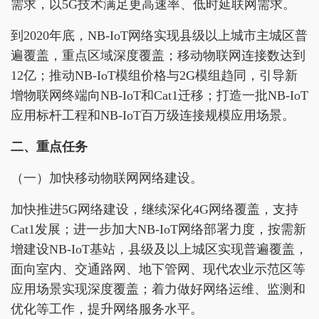
需求，以5G技术满足更高速率、低时延联网需求。
到2020年底，NB-IoT网络实现县级以上城市主城区普
遍覆盖，重点区域深度覆盖；移动物联网连接数达到
12亿；推动NB-IoT模组价格与2G模组趋同，引导新
增物联网终端向NB-IoT和Cat1迁移；打造一批NB-IoT
应用标杆工程和NB-IoT百万级连接规模应用场景。
二、重点任务
（一）加快移动物联网网络建设。
加快推进5G网络建设，继续深化4G网络覆盖，支持
Cat1发展；进一步加大NB-IoT网络部署力度，按需新
增建设NB-IoT基站，县级及以上城区实现普遍覆盖，
面向室内、交通路网、地下管网、现代农业示范区等
应用场景实现深度覆盖；着力做好网络运维、监测和
优化等工作，提升网络服务水平。