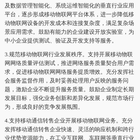
及数据管理智能化、系统运维智能化的垂直行业应用
平台，逐步形成移动物联网平台体系，进一步降低移
动物联网设备的开发成本和连接复杂度，满足复杂场
景应用需求。鼓励有能力的企业建设开放实验室，为
中小企业提供测试、验证及开发支持等服务。
3.规范移动物联网行业发展秩序。支持开展移动物联
网网络质量评估测试，推进网络服务质量契合用户需
求，促进移动物联网网络服务提质增效。充分发挥社
会服务监督作用，及时妥善处理用户反映的服务问
题，激励企业不断提升服务质量。鼓励企业制定长期
发展目标，强化业务创新和差异化发展，规范市场行
为，形成良好的竞争发展氛围。
4.支持移动通信转售企业开展移动物联网业务。充分
发挥移动通信转售企业快速、灵活的响应机制和跨行
业优势资源能力，在工业互联网、车联网等垂直行业