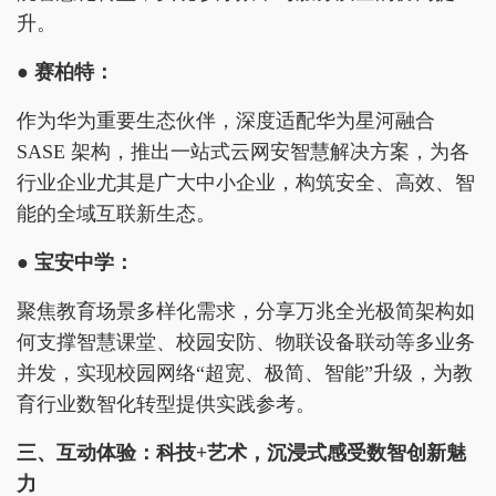
升。
●
赛柏特：
作为华为重要生态伙伴，深度适配华为星河融合
SASE 架构，推出一站式云网安智慧解决方案，为各
行业企业尤其是广大中小企业，构筑安全、高效、智
能的全域互联新生态。
●
宝安中学：
聚焦教育场景多样化需求，分享万兆全光极简架构如
何支撑智慧课堂、校园安防、物联设备联动等多业务
并发，实现校园网络“超宽、极简、智能”升级，为教
育行业数智化转型提供实践参考。
三、互动体验：科技+艺术，沉浸式感受数智创新魅
力