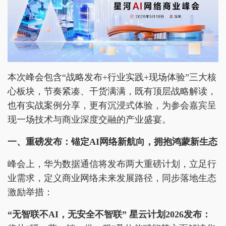
本次峰会包含“战略发布+行业实践+现场体验”三大核
心板块，节奏紧凑、干货满满，既有顶层战略解读，
也有实战案例分享，更有沉浸式体验，为参会嘉宾呈
现一场技术与商业深度交融的产业盛宴。
一、重磅发布：锚定AI网络新航向，拥抱鸿蒙新生态
峰会上，华为数据通信将发布两大重磅计划，立足行
业需求，定义商业网络未来发展路径，同步落地生态
激励举措：
“无智联不AI，无安全不智联” 星云计划2026发布：