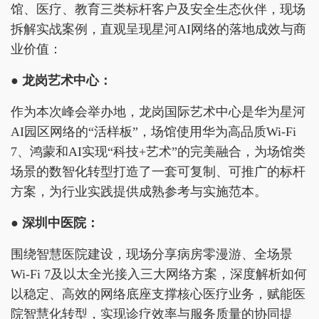
馆、医疗、教育三类标杆客户及安全生态伙伴，现场
拆解实战案例，直观呈现星河AI网络的落地成效与商
业价值：
●
龙岗艺术中心：
作为本次峰会举办地，龙岗国际艺术中心是华为星河
AI园区网络的“活样板”，场馆使用华为高品质Wi-Fi
7、鸿蒙和AI实现“科技+艺术”的完美融合，为场馆类
场景的数智化转型打造了一套可复制、可推广的标杆
方案，为行业实践提供成熟参考与实施范本。
●
深圳中医院：
围绕智慧医院建设，现场分享病房零漫游、全场景
Wi-Fi 7及以太全光接入三大网络方案，深度解析如何
以稳定、高效的网络底座支撑核心医疗业务，赋能医
院智慧化转型，实现诊疗效率与服务质量的协同提