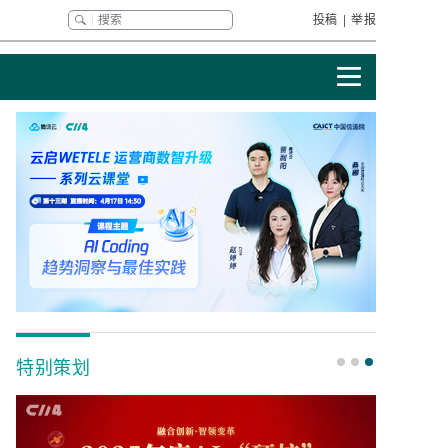
投稿
|
举报
特别策划