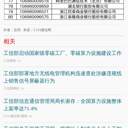
作者：岳明 来源：C114通信网
相关
工信部启动国家级零碳工厂、零碳算力设施建设工作
工信微报
7/22
工信部部署地方无线电管理机构迅速查处涉嫌违规线
上销售信号屏蔽器行为
工信部网站
7/20
工信部信息通信管理局局长谢存：全国算力设施整体
上架率达71.4%
C114通信网 颜翊
7/20