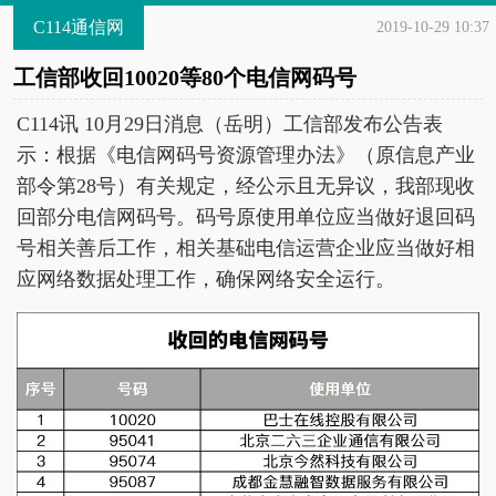
C114通信网
2019-10-29 10:37
工信部收回10020等80个电信网码号
C114讯 10月29日消息（岳明）工信部发布公告表
示：根据《电信网码号资源管理办法》（原信息产业
部令第28号）有关规定，经公示且无异议，我部现收
回部分电信网码号。码号原使用单位应当做好退回码
号相关善后工作，相关基础电信运营企业应当做好相
应网络数据处理工作，确保网络安全运行。