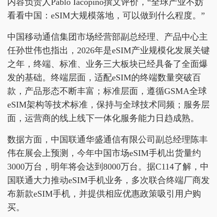
内容负责人Pablo Iacopino撰文评价，“全球产业不妨
看看中国：eSIM大规模落地，可以做到什么程度。”
中国移动通信集团市场经营部副总经理、产品中心主
任孙世伟也指出，2026年是eSIM产业规模化发展关键
之年，终端、标准、业务三大板块已经具备了全面爆
发的基础。终端层面，适配eSIM的终端数量突破百
款，产品形态不断丰富；标准层面，遵循GSMA全球
eSIM架构等技术标准，保持与全球技术同频；服务层
面，运营商的线上线下一体化服务能力日趋成熟。
数据方面，中国联通华盛通信有限公司副总经理陈丰
伟在展会上预测，今年中国市场eSIM手机出货量约
3000万台，明年将会达到8000万台。据C114了解，中
国联通大力推动eSIM手机业务，多次联合终端厂商发
布新款eSIM手机，并提供相应优惠政策吸引用户购
买。