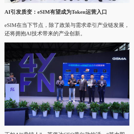
AI引发质变：eSIM有望成为Token运营入口
eSIM在当下节点，除了政策与需求牵引产业链发展，
还将拥抱AI技术带来的产业创新。