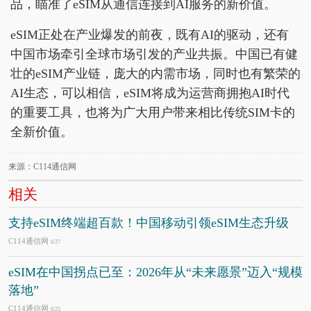
品，瞄准了eSIM从通信连接到AI服务的新价值。
eSIM正处在产业爆发的前夜，既有AI的驱动，还有
中国市场牵引全球市场引发的产业共振。中国已有健
壮的eSIM产业链，庞大的内需市场，同时也有繁荣的
AI生态，可以相信，eSIM将成为运营商拥抱AI时代
的重要工具，也将为广大用户带来相比传统SIM卡的
全新价值。
来源：C114通信网
相关
支持eSIM终端超百款！中国移动引领eSIM生态升级
C114通信网
6/27
eSIM在中国拐点已至：2026年从“未来愿景”迈入“规模
落地”
C114通信网
6/25