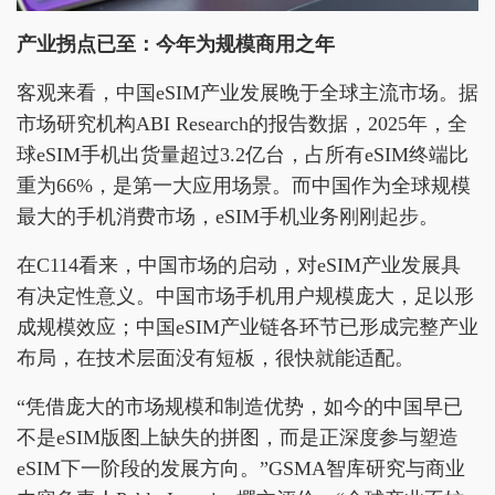
产业拐点已至：今年为规模商用之年
客观来看，中国eSIM产业发展晚于全球主流市场。据
市场研究机构ABI Research的报告数据，2025年，全
球eSIM手机出货量超过3.2亿台，占所有eSIM终端比
重为66%，是第一大应用场景。而中国作为全球规模
最大的手机消费市场，eSIM手机业务刚刚起步。
在C114看来，中国市场的启动，对eSIM产业发展具
有决定性意义。中国市场手机用户规模庞大，足以形
成规模效应；中国eSIM产业链各环节已形成完整产业
布局，在技术层面没有短板，很快就能适配。
“凭借庞大的市场规模和制造优势，如今的中国早已
不是eSIM版图上缺失的拼图，而是正深度参与塑造
eSIM下一阶段的发展方向。”GSMA智库研究与商业