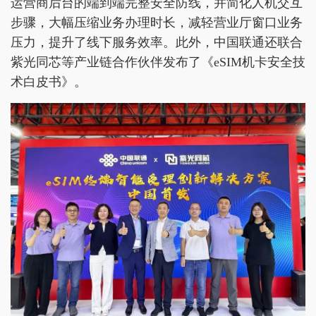
运营商后台的端到端完整安全防线，并简化人机交互
步骤，大幅压缩业务办理时长，减轻营业厅窗口业务
压力，提升了线下服务效率。此外，中国联通还联合
紫光同芯等产业链合作伙伴发布了《eSIM机卡安全技
术白皮书》。