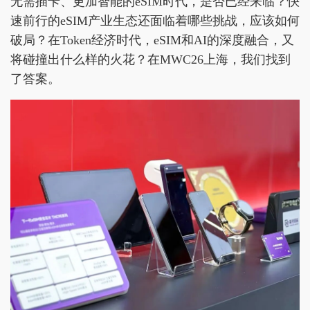
无需插卡、更加智能的eSIM时代，是否已经来临？快
速前行的eSIM产业生态还面临着哪些挑战，应该如何
破局？在Token经济时代，eSIM和AI的深度融合，又
将碰撞出什么样的火花？在MWC26上海，我们找到
了答案。