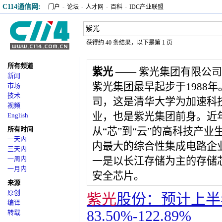
C114通信网:
门户
-
论坛
-
人才网
-
百科
-
IDC产业联盟
获得约 40 条结果，以下是第 1 页
所有频道
紫光
—— 紫光集团有限公司
新闻
紫光集团最早起步于1988
市场
技术
司，这是清华大学为加速科
视频
业，也是紫光集团前身。近
English
所有时间
从“芯”到“云”的高科技产
一天内
内最大的综合性集成电路企
三天内
一周内
一是以长江存储为主的存储
一月内
安全芯片。
来源
原创
紫光
股份：预计上半
编译
83.50%-122.89%
转载