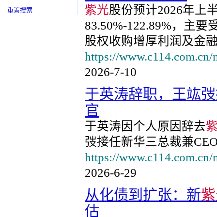
紫光
股份预计2026年
重置搜索
83.50%-122.89%
股权收购增厚利润及金
https://www.c114.com.cn/
2026-7-10
于英涛辞职，王竑弢
官
于英涛因个人原因辞去
弢接任新华三总裁兼CE
https://www.c114.com.cn/
2026-6-29
从化债到扩张：新
紫
估