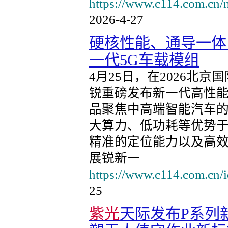
https://www.c114.com.cn/
2026-4-27
硬核性能、通导一体
一代5G车载模组
4月25日，在2026北
锐重磅发布新一代高性能车
品聚焦中高端智能汽车
大算力、低功耗等优势
精准的定位能力以及高
展锐新一
https://www.c114.com.cn/
25
紫光
天际发布P系列