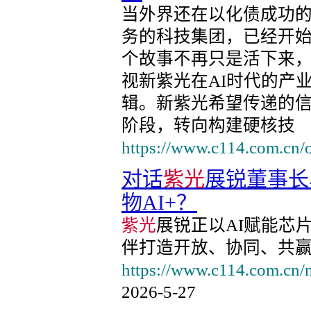
当外界还在以化债成功
务的科技集团，已经开
个故事不再只是活下来
视新紫光在AI时代的产
辑。新紫光希望传递的
阶段，转向构建硬核技
https://www.c114.com.cn/
对话
紫光
展锐董事长
物AI+？
紫光
展锐正以AI赋能芯
伴打造开放、协同、共
https://www.c114.com.cn/
2026-5-27