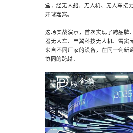
盒，经无人船、无人机、无人车接力
开球嘉宾。
这场实战演示，首次实现了跨品牌
器无人车、丰翼科技无人机、雪窦
来自不同厂家的设备，在同一套新
协同的跨越。