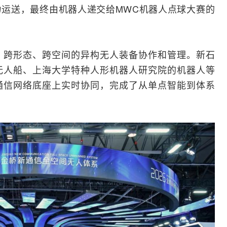
运送，最终由机器人递交给MWC机器人点球大赛的
、跨形态、跨空间的异构无人装备协作和管理。新石
无人船、上海大学特种人形机器人研究院的机器人等
通信网络底座上实时协同，完成了从单点智能到体系