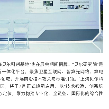
海贝尔
科创基地”也在展会期间揭牌。“贝尔研究院”是
新一体化平台，聚焦卫星互联网、智算
光网络
、算电
等领域，开展前沿技术攻关与标准引领。“上海贝尔科
园，将于7月正式焕新启用，以“技术锻造、创新培
心定位，聚力构建专业化、全链条、国际化的综合性