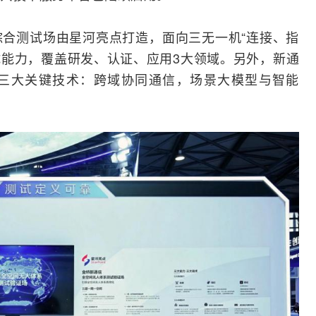
合测试场由星河亮点打造，面向三无一机“连接、指
试能力，覆盖研发、认证、应用3大领域。另外，新通
三大关键技术：跨域协同通信，场景大模型与智能