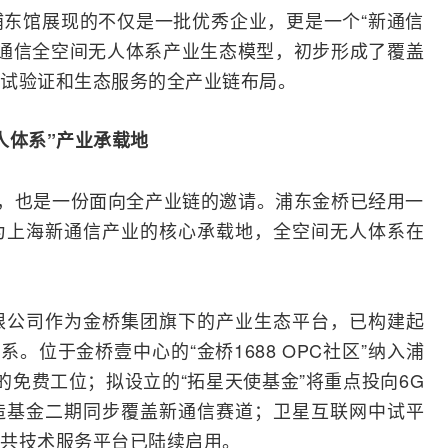
东馆展现的不仅是一批优秀企业，更是一个“新通信
新通信全空间无人体系产业生态模型，初步形成了覆盖
试验证和生态服务的全产业链布局。
人体系”产业承载地
”，也是一份面向全产业链的邀请。浦东金桥已经用一
为上海新通信产业的核心承载地，全空间无人体系在
限公司作为金桥集团旗下的产业生态平台，已构建起
。位于金桥壹中心的“金桥1688 OPC社区”纳入浦
的免费工位；拟设立的“拓星天使基金”将重点投向6G
造基金二期同步覆盖新通信赛道；卫星互联网中试平
共技术服务平台已陆续启用。