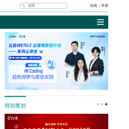
投稿
|
举报
特别策划