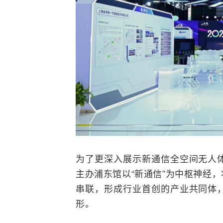
为了更深入展示新通信全空间无人
主办浦东馆以“新通信”为中枢神经
串联，形成行业首创的产业共同体
形。