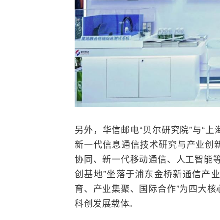
另外，华信邮电“贝尔研究院”与“
上
新一代信息通信技术研究与产业创
协同、新一代
移动通信
、
人工智能
创基地”坐落于浦东金桥新通信产业
育、产业集聚、国际合作”为四大核
科创发展载体。