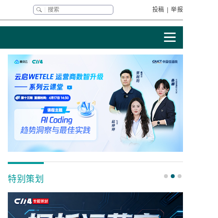
投稿
|
举报
特别策划