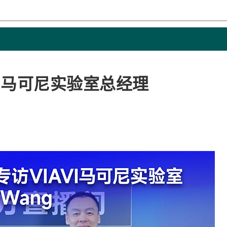
VI马可尼实验室总经理