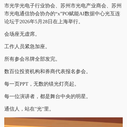
市光学光电子行业协会、苏州市光电产业商会、苏州
市光电通信协会协办的“x”PO赋能AI数据中心光互连
论坛于2026年5月28日在上海举行。
会场座无虚席。
工作人员紧急加座。
所有参会吊牌全部发完。
数百位投资机构和券商代表报名参会。
每一页PPT，无数的镁光灯亮起。
每一位演讲者，都是舞台中央的明星。
通信人，站在"光"里。