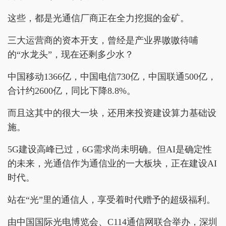
这些，都是光通信厂商正在全力挖掘的金矿。
三大运营商的资本开支，曾经是产业界嗷嗷待哺
的“水龙头”，现在还剩多少水？
中国移动1366亿，中国电信730亿，中国联通500亿，
合计约2600亿，同比下降8.8%。
而且这其中的很大一块，还用来投资建设算力基础设
施。
5G建设高峰已过，6G需求尚未明确。但AI是确定性
的未来，光通信作为通信业的一大板块，正在建设AI
时代。
站在“光”里的通信人，享受着时代赠予的超级福利。
由中国国际光电博览会、C114通信网联合举办，深圳