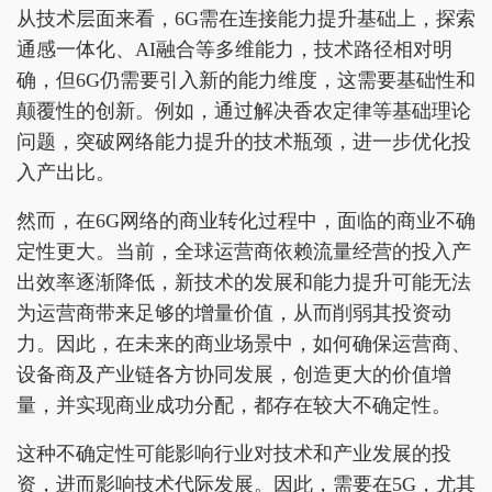
从技术层面来看，6G需在连接能力提升基础上，探索
通感一体化、AI融合等多维能力，技术路径相对明
确，但6G仍需要引入新的能力维度，这需要基础性和
颠覆性的创新。例如，通过解决香农定律等基础理论
问题，突破网络能力提升的技术瓶颈，进一步优化投
入产出比。
然而，在6G网络的商业转化过程中，面临的商业不确
定性更大。当前，全球运营商依赖流量经营的投入产
出效率逐渐降低，新技术的发展和能力提升可能无法
为运营商带来足够的增量价值，从而削弱其投资动
力。因此，在未来的商业场景中，如何确保运营商、
设备商及产业链各方协同发展，创造更大的价值增
量，并实现商业成功分配，都存在较大不确定性。
这种不确定性可能影响行业对技术和产业发展的投
资，进而影响技术代际发展。因此，需要在5G，尤其