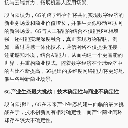
接与云端算力，拓展机器人应用场景。
段向阳认为，6G的跨学科合作将共同实现数字经济的
新业务场景和商业价值增长，并催生类似移动互联网
的新兴场景。6G与人工智能的结合不仅能够互相增
强，还可能实现深度融合，真正实现万物智联。例
如，通过通感一体化技术，通信网络不仅提供连接，
还能感知环境，结合AI能力，从而构建一个更智能的
世界，并重构商业模式。随着数字经济在全球经济中
的占比不断提高，6G提出的多维度网络能力将更好地
催生各种新商业场景。
6G产业生态最大挑战：技术确定性与商业不确定性
段向阳指出，6G在未来产业生态构建中面临的最大挑
战在于，技术创新具有相对确定性，而产业商业闭环
却存在较大不确定性。