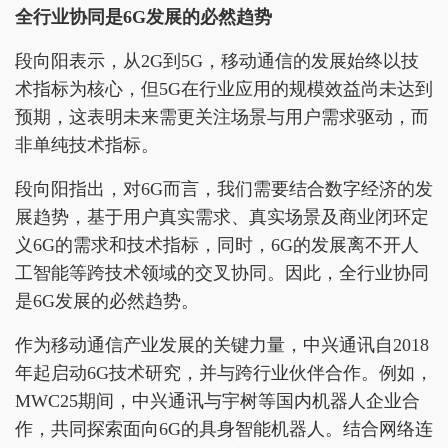
全行业协同是6G发展的必然趋势
段向阳表示，从2G到5G，移动通信的发展始终以技
术指标为核心，但5G在行业应用的规模效益尚未达到
预期，这表明未来需更关注场景与用户需求驱动，而
非单纯技术指标。
段向阳指出，对6G而言，我们需要结合数字经济的发
展趋势，基于用户真实需求、真实场景及商业闭环定
义6G的需求和技术指标，同时，6G的发展离不开人
工智能等跨技术领域的交叉协同。因此，全行业协同
是6G发展的必然趋势。
作为移动通信产业发展的关键力量，中兴通讯自2018
年起启动6G技术研究，并与跨行业伙伴合作。例如，
MWC25期间，中兴通讯与宇树等国内机器人企业合
作，共同探索面向6G的具身智能机器人。结合网络连