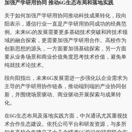
加强产学研用协同 推动6G生态布局和落地实践
关于如何加强产学研用协同推动科技成果转化，段向
阳表示，通信行业一直是产学研用协同成功的经典范
例。未来6G的发展需要更多基础技术突破和跨技术领
域的融合探索，更需要加强产学研用合作。高校作为
创新思想的源头，一方面要加强基础探索，另一方面
要从业务场景和商业价值角度思考技术价值，避免单
纯就技术论技术。
段向阳指出，未来6G发展需进一步强化以企业需求为
主导的产学研用协作链条，推动端到端的产业协同创
新，并围绕场景驱动、商业驱动开展探索与成果转
化。
在6G生态布局及落地实践方面，中兴通讯尤其重视技
术合作生态建设。依托公司平台和研发资源，与多所