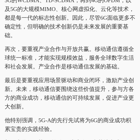
3G的WCDMA、TD-SCDMA，再到4G的OFDM，以
及5G的大规模MIMO、核心网虚拟化、云化等技术，
都是每一代的标志性创新。因此，尽管6G面临更多不
确定性，但明确的技术创新仍是未来发展的重要基
础。
再次，要重视产业合作与开放共赢。移动通信遵循全
球统一标准，才能实现规模效益，服务全球数字生活
和社会发展。产业合作是移动通信发展的基础。
最后是要重视应用场景驱动和商业闭环，激励产业创
新。未来，移动通信要围绕这些价值提升，参与方各
方的商业成功，移动通信的可持续发展，促进产业更
大创新。
他特别强调，5G-A的先行先试将为6G的商业成功积
累宝贵的实践经验。