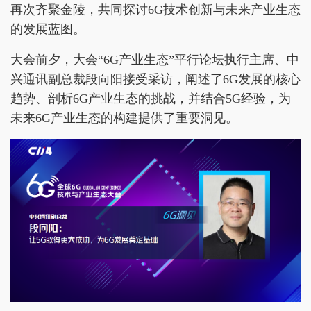
再次齐聚金陵，共同探讨6G技术创新与未来产业生态
的发展蓝图。
大会前夕，大会“6G产业生态”平行论坛执行主席、中
兴通讯副总裁段向阳接受采访，阐述了6G发展的核心
趋势、剖析6G产业生态的挑战，并结合5G经验，为
未来6G产业生态的构建提供了重要洞见。