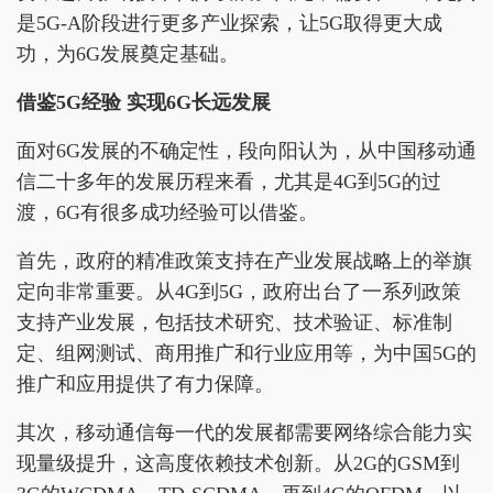
是5G-A阶段进行更多产业探索，让5G取得更大成
功，为6G发展奠定基础。
借鉴5G经验 实现6G长远发展
面对6G发展的不确定性，段向阳认为，从中国移动通
信二十多年的发展历程来看，尤其是4G到5G的过
渡，6G有很多成功经验可以借鉴。
首先，政府的精准政策支持在产业发展战略上的举旗
定向非常重要。从4G到5G，政府出台了一系列政策
支持产业发展，包括技术研究、技术验证、标准制
定、组网测试、商用推广和行业应用等，为中国5G的
推广和应用提供了有力保障。
其次，移动通信每一代的发展都需要网络综合能力实
现量级提升，这高度依赖技术创新。从2G的GSM到