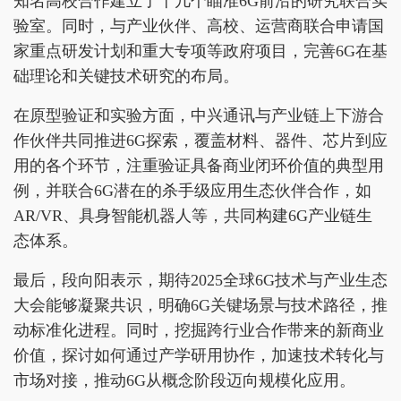
知名高校合作建立了十几个瞄准6G前沿的研究联合实
验室。同时，与产业伙伴、高校、运营商联合申请国
家重点研发计划和重大专项等政府项目，完善6G在基
础理论和关键技术研究的布局。
在原型验证和实验方面，中兴通讯与产业链上下游合
作伙伴共同推进6G探索，覆盖材料、器件、芯片到应
用的各个环节，注重验证具备商业闭环价值的典型用
例，并联合6G潜在的杀手级应用生态伙伴合作，如
AR/VR、具身智能机器人等，共同构建6G产业链生
态体系。
最后，段向阳表示，期待2025全球6G技术与产业生态
大会能够凝聚共识，明确6G关键场景与技术路径，推
动标准化进程。同时，挖掘跨行业合作带来的新商业
价值，探讨如何通过产学研用协作，加速技术转化与
市场对接，推动6G从概念阶段迈向规模化应用。