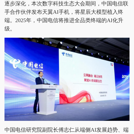
逐步深化，本次数字科技生态大会期间，中国电信联
手合作伙伴发布天翼AI手机，将星辰大模型植入终
端。2025年，中国电信将推进全品类终端的AI化升
级。
中国电信研究院副院长傅志仁从端侧AI发展趋势、端