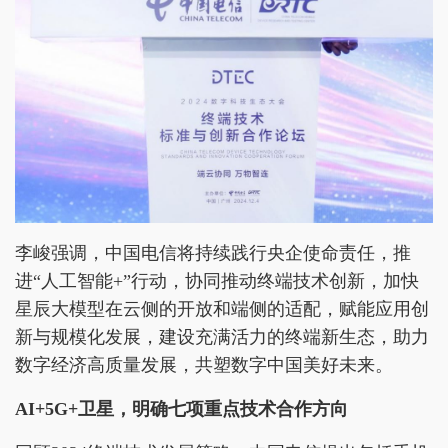
李峻强调，中国电信将持续践行央企使命责任，推
进“人工智能+”行动，协同推动终端技术创新，加快
星辰大模型在云侧的开放和端侧的适配，赋能应用创
新与规模化发展，建设充满活力的终端新生态，助力
数字经济高质量发展，共塑数字中国美好未来。
AI+5G+卫星
，明确
七项重点技术
合作方向