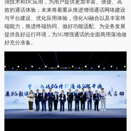
强技术和DC应用，为用户提供更加丰富、便捷、高
效的通话体验；未来将着重从推进增强通话网络建设
与平台建设、优化应用体验，强化AI融合以及丰富终
端能力，推进终端协同、做好功能适配、为业务发展
提供良好运行环境，为5G增强通话的全面商用落地做
好充分准备。