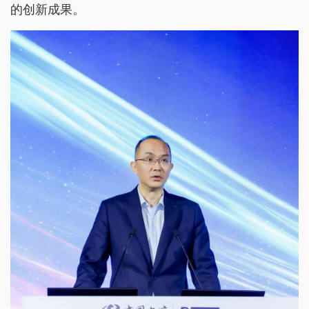
的创新成果。