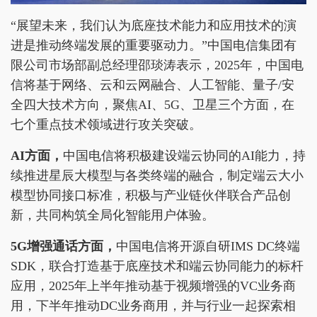
“展望未来，我们认为底座技术能力和应用技术的演
进是推动终端发展的重要驱动力。”中国电信集团有
限公司市场部副总经理邵琰涛表示，2025年，中国电
信将基于网络、云和云网融合、人工智能、量子/安
全四大技术方向，聚焦AI、5G、卫星三个方面，在
七个重点技术领域进行攻关突破。
AI方面，
中国电信将积极建设端云协同的AI能力，持
续推进星辰大模型与各类终端的融合，制定端云大小
模型协同接口标准，积极与产业链伙伴联合产品创
新，共同构筑全局化智能用户体验。
5G增强通话方面，
中国电信将开源自研IMS DC终端
SDK，联合打造基于底座技术和端云协同能力的标杆
应用，2025年上半年推动基于视频增强的VC业务商
用，下半年推动DC业务商用，并与行业一起探索相