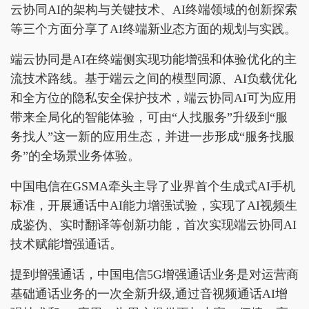
云协同AI的架构与关键技术、AI终端领域的创新探索
等三个方面分享了AI终端新业态方面的规划与实践。
端云协同是AI在终端侧实现功能增强和体验优化的主
流技术路线。基于端云之间的模型同源、AI负载优化
和全方位的隐私安全保护技术，端云协同AI可为应用
带来全局化的智能体验，可由“人找服务”升级到“服
务找人”这一新的应用生态，并进一步形成“服务找服
务”的全场景业务体验。
中国电信在GSMA牵头主导了业界首个生成式AI手机
标准，开展通话中AI能力增强试验，实现了AI视频生
成鉴伪、实时翻译等创新功能，首次实现端云协同AI
技术赋能增强通话。
提到增强通话，中国电信5G增强通话业务是对运营商
基础通话业务的一次全新升级,通过音视频通话AI增