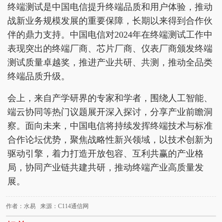
终端测试是中国电信提升终端品质和用户体验，推动
战新业务规模发展的重要保障，长期以来得到合作伙
伴的鼎力支持。中国电信对2024年在终端测试工作中
表现突出的终端厂商、芯片厂商、仪表厂商颁发终端
测试质量卓越奖，推进产业共研、共测，推动全品类
终端品质升级。
会上，来自产学研界的专家和学者，围绕人工智能、
端云协同等热门议题展开深入探讨，分享产业前瞻洞
察。面向未来，中国电信将持续发挥终端技术与标准
合作论坛优势，聚焦战略性新兴领域，以技术创新为
驱动引擎，着力打造开放包容、互利共赢的产业格
局，协同产业链共建共研，推动终端产业高质量发
展。
作者：水易 来源：C114通信网