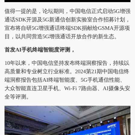
值得一提的是，论坛期间，中国电信正式启动5G增强
通话SDK开源及5G新通信创新实验室合作招募计划，
宣布将自研5G增强通话终端SDK捐献给GSMA开源项
目，以共同营造5G增强通话开放合作的新生态。
首发AI手机终端智能度评测
，
10年以来，中国电信坚持发布终端洞察报告，持续以
高质量和专业树立行业标准。2024第21期中国电信终
端洞察报告包括AI终端智能度、5G手机通信性能、
大众智能直连卫星手机、Wi-Fi 7路由器、AI摄像头安
全等评测。