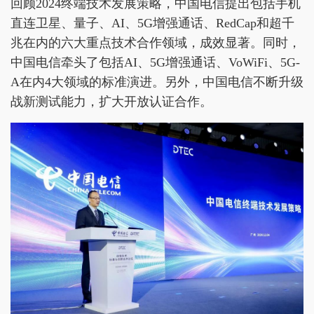
回顾2024终端技术发展策略，中国电信提出包括手机
直连卫星、量子、AI、5G增强通话、RedCap和超千
兆在内的六大重点技术合作领域，成效显著。同时，
中国电信牵头了包括AI、5G增强通话、VoWiFi、5G-
A在内4大领域的标准演进。另外，中国电信不断升级
战新测试能力，扩大开放认证合作。