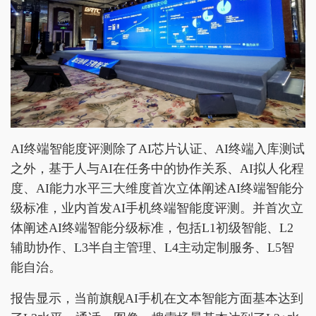
AI终端智能度评测除了AI芯片认证、AI终端入库测试
之外，基于人与AI在任务中的协作关系、AI拟人化程
度、AI能力水平三大维度首次立体阐述AI终端智能分
级标准，业内首发AI手机终端智能度评测。并首次立
体阐述AI终端智能分级标准，包括L1初级智能、L2
辅助协作、L3半自主管理、L4主动定制服务、L5智
能自治。
报告显示，当前旗舰AI手机在文本智能方面基本达到