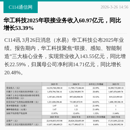
C114通信网
2026-3-26 14:56
华工科技2025年联接业务收入60.97亿元，同比
增长53.39%
C114讯 3月26日消息（水易）华工科技公布2025年业
绩。报告期内，华工科技聚焦“联接、感知、智能制
造”三大核心业务，实现营业收入143.55亿元，同比增
长22.59%，归属母公司净利润14.71亿元，同比增长
20.48%。