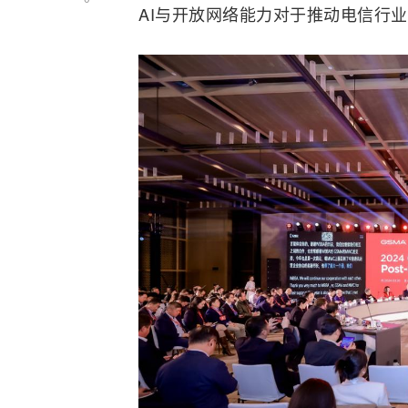
AI
与开放
网络
能力对于推动电信行业