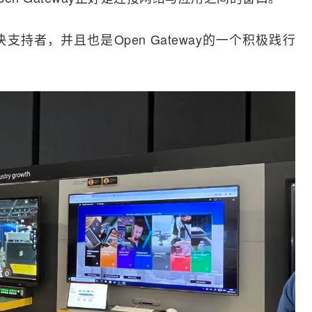
坚决支持者，并且也是Open Gateway的一个积极践行