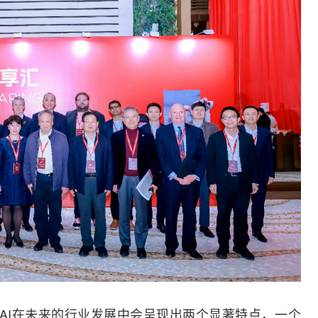
称，AI在未来的行业发展中会呈现出两个显著特点，一个