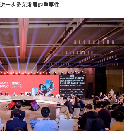
进一步繁荣发展的重要性。