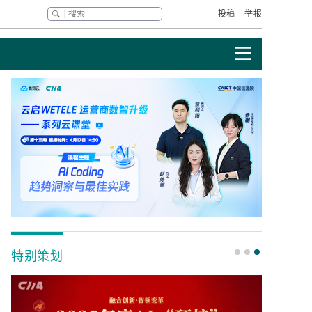
投稿
|
举报
特别策划