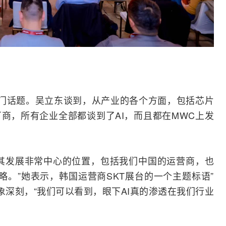
的热门话题。吴立东谈到，从产业的各个方面，包括芯片
商，所有企业全部都谈到了AI，而且都在MWC上发
在其发展非常中心的位置，包括我们中国的运营商，也
策略。”她表示，韩国运营商SKT展台的一个主题标语”
ction.”令其印象深刻，“我们可以看到，眼下AI真的渗透在我们行业