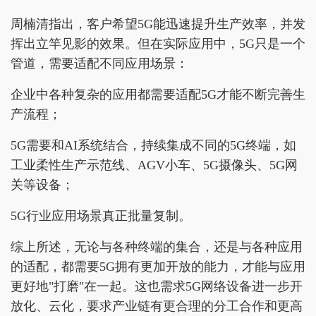
周楠清指出，客户希望5G能迅速提升生产效率，并发
挥出立竿见影的效果。但在实际应用中，5G只是一个
管道，需要适配不同应用场景：
企业中各种复杂的应用都需要适配5G才能不断完善生
产流程；
5G需要和AI系统结合，持续集成不同的5G终端，如
工业柔性生产示范线、AGV小车、5G摄像头、5G网
关等设备；
5G行业应用场景真正批量复制。
综上所述，无论与各种终端的集合，还是与各种应用
的适配，都需要5G拥有更加开放的能力，才能与应用
更好地"打磨"在一起。这也需求5G网络设备进一步开
放化、云化，要求产业链有更合理的分工合作和更高