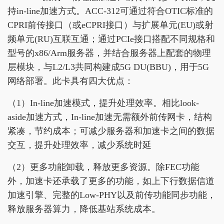
持in-line加速方式。ACC-312可通过符合OTIC标准的
CPRI前传接口（或eCPRI接口）与扩展单元(EU)或射
频单元(RU)互联互通；通过PCIe接口搭配不同规格和
型号的x86/Arm服务器，并结合服务器上配套的物理
层模块，与L2/L3共同构建成5G DU(BBU)，用于5G
网络部署。此卡具有四大优点：
（1）In-line加速模式，提升处理效率。相比look-
aside加速方式，In-line加速无需额外前传网卡，结构
紧凑，节约成本；可减少服务器和加速卡之间的数据
交互，提升处理效率，减少系统时延
（2）更多功能卸载，释放更多资源。除FEC功能
外，加速卡还承载了更多的功能，如上下行数据信道
加速引擎、完整的Low-PHY以及前传功能同步功能，
释放服务器算力，降低基站系统成本。