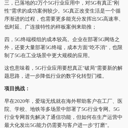
三，已落地的2万个5G行业应用中，对5G有真正"刚
性"需求的成功案例较少。5G真正改变生活是一个循
序渐进的过程，也需要更多能充分发挥出5G高速率、
低时延、广连接特性的样板案例来助推；
四，5G终端模组的成本较高。企业在部署5G网络之
外，还要大量部署5G终端，成本方面"吃不消"，也限
制了5G在工业场景中更大规模的应用。
这也意味着，5G行业应用要想真正"破局"需要新的解
题思路，进一步降低行业的数字化转型门槛。
项目挑战：
早在2020年，爱瑞无线就在海外帮助客户在工厂、医
院、学校、地铁等多场景中部署了5G行业专网。5G
行业专网首先解决了通信功能，但如何在生产运营中
最大化发出5G能力仍需要与客户进一步"打磨"。