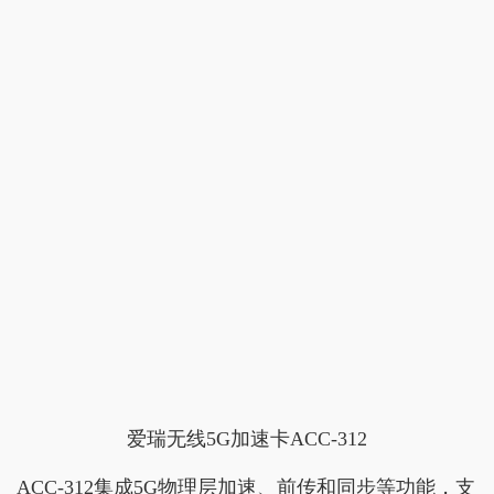
爱瑞无线5G加速卡ACC-312
ACC-312集成5G物理层加速、前传和同步等功能，支