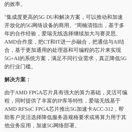
的效率。
"集成度更高的5G DU和解决方案，可以推动和加速
开放化的5G网络设备的商用。"周楠清指出，基于多
年的合作经验，爱瑞无线选择继续加大与赛灵思、
AMD合作度，把CT和IT进一步融合，把通信与AI结
合，基于更加通用的处理器和可编程的芯片来实现
5G+AI的系统方案，满足不同行业需求，真正降低5G
的行业门槛。
解决方案：
由于AMD FPGA芯片具有强大的算力基础，灵活可编
程，同时提供了丰富的IP库等特性，爱瑞无线基于
AMD RFSoC FPGA芯片推出5G加速卡ACC-312，帮
助客户灵活选择降低服务器规格要求或将算力用于其
他业务应用，加速5G网络部署。