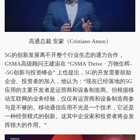
高通总裁 安蒙（Cristiano Amon）
5G的创新发展离不开整个行业生态的通力合作，
GSMA高级顾问王建宙在 “GSMA Thrive · 万物生晖-
-5G创新与投资峰会” 上也提出，5G的开发需要鼓励
企业、投资者的加入，他认为：“现在已经落地的5G
应用的主要开发者是运营商和设备制造商。但根据移
动互联网的业务经验，仅仅有运营商和设备制造商参
与是不够的。移动通信应用不光是一个技术，它还是
一种经营模式的创新。这其中企业家和投资者将会发
挥很大的作用。”