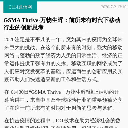
C114通信网
2020-7-2 13:10
GSMA Thrive·万物生晖：前所未有时代下移动
行业的创新思考
2020注定是不平凡的一年，突如其来的疫情为全球带
来巨大的挑战。在这个前所未有的时刻，强大的移动
网络与蓬勃的数字经济为人类的日常生活、经济的正
常运作提供了强有力的支撑。移动互联的网络成为了
人们应对突发变革的基础，应运而生的创新应用及实
践帮助人们快速适应新的工作和生活方式。
在 6月30日“GSMA Thrive · 万物生晖”线上活动的开
幕演讲中，来自中国及全球移动行业的重要领袖分享
了在这一前所未有的时期对于创新的思考与见解。
在抗击疫情的过程中，ICT技术在助力经济社会的数