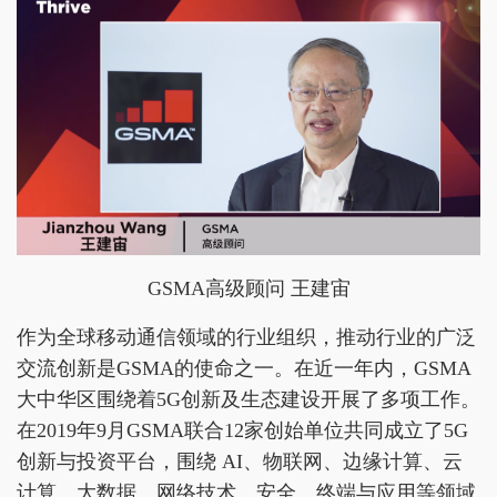
GSMA高级顾问 王建宙
作为全球移动通信领域的行业组织，推动行业的广泛
交流创新是GSMA的使命之一。在近一年内，GSMA
大中华区围绕着5G创新及生态建设开展了多项工作。
在2019年9月GSMA联合12家创始单位共同成立了5G
创新与投资平台，围绕 AI、物联网、边缘计算、云
计算、大数据、网络技术、安全、终端与应用等领域