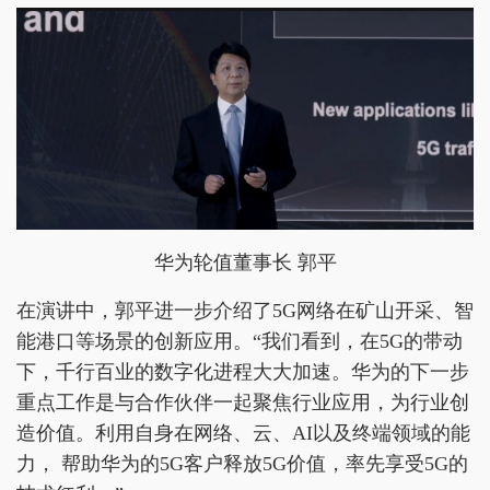
华为轮值董事长 郭平
在演讲中，郭平进一步介绍了5G网络在矿山开采、智
能港口等场景的创新应用。“我们看到，在5G的带动
下，千行百业的数字化进程大大加速。华为的下一步
重点工作是与合作伙伴一起聚焦行业应用，为行业创
造价值。利用自身在网络、云、AI以及终端领域的能
力， 帮助华为的5G客户释放5G价值，率先享受5G的