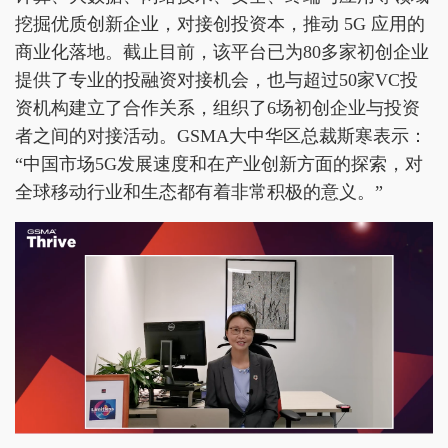
挖掘优质创新企业，对接创投资本，推动 5G 应用的
商业化落地。截止目前，该平台已为80多家初创企业
提供了专业的投融资对接机会，也与超过50家VC投
资机构建立了合作关系，组织了6场初创企业与投资
者之间的对接活动。GSMA大中华区总裁斯寒表示：
“中国市场5G发展速度和在产业创新方面的探索，对
全球移动行业和生态都有着非常积极的意义。”