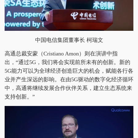
中国电信集团董事长 柯瑞文
高通总裁安蒙（Cristiano Amon）则在演讲中指
出，“通过5G，我们将会实现前所未有的创新。新的
5G能力可以为全球经济创造巨大的机会，赋能各行各
业并产生深远的影响。在由5G驱动的数字化经济循环
中，高通将继续发展合作伙伴关系，建立生态系统来
支持创新。”