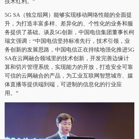
技术红利。”
5G SA（独立组网）能够实现移动网络性能的全面提
升，为打造丰富多样、差异化的、个性化的业务和服
务提供了基础。谈及5G创新，中国电信集团董事长柯
瑞文强调：“中国电信坚持标准先行，技术引领，业
务创新的发展思路，中国电信正在持续地强化推进5G
SA在云网融合领域里的技术创新，开发完善边缘计
算和切片管理系统，实现能力的开放，打造安全可靠
可信的云网融合的产品，为工业互联网智慧城市、媒
体直播等提供端到端，可进制的信息化的行业应
用。”