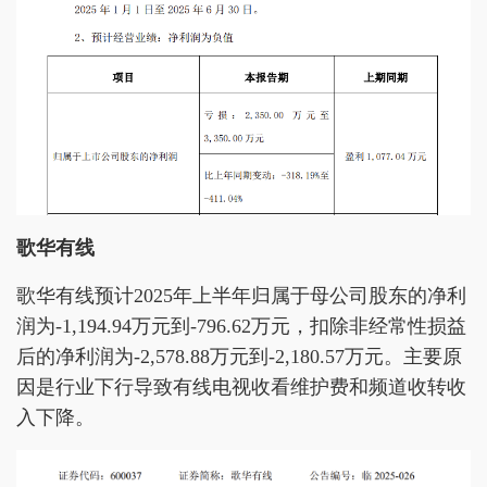
歌华有线
歌华有线预计2025年上半年归属于母公司股东的净利
润为-1,194.94万元到-796.62万元，扣除非经常性损益
后的净利润为-2,578.88万元到-2,180.57万元。主要原
因是行业下行导致有线电视收看维护费和频道收转收
入下降。