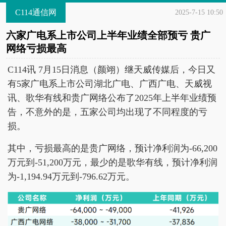
C114通信网
2025-7-15 10:50
六家广电系上市公司上半年业绩全部预亏 贵广
网络亏损最高
C114讯 7月15日消息（颜翊）继天威传媒后，今日又
有5家广电系上市公司湖北广电、广西广电、天威视
讯、歌华有线和贵广网络公布了2025年上半年业绩预
告，不意外的是，五家公司均出现了不同程度的亏
损。
其中，亏损最高的是贵广网络，预计净利润为-66,200
万元到-51,200万元，最少的是歌华有线，预计净利润
为-1,194.94万元到-796.62万元。