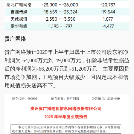
贵广网络
贵广网络预计2025年上半年归属于上市公司股东的净
利润为-64,000万元到-49,000万元，扣除非经常性损益
后的净利润为-66,200万元到-51,200万元。主要原因是
市场竞争加剧，工程项目大幅减少，且固定成本和信
用减值损失居高不下。