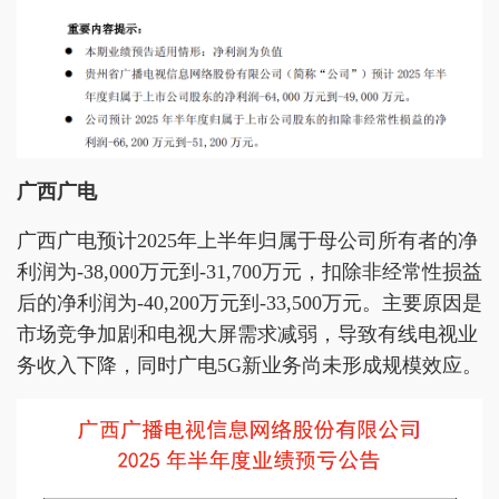
广西广电
广西广电预计2025年上半年归属于母公司所有者的净
利润为-38,000万元到-31,700万元，扣除非经常性损益
后的净利润为-40,200万元到-33,500万元。主要原因是
市场竞争加剧和电视大屏需求减弱，导致有线电视业
务收入下降，同时广电5G新业务尚未形成规模效应。