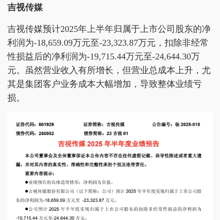
吉视传媒
吉视传媒预计2025年上半年归属于上市公司股东的净
利润为-18,659.09万元至-23,323.87万元，扣除非经常
性损益后的净利润为-19,715.44万元至-24,644.30万
元。虽然营业收入有所增长，但营业总成本上升，尤
其是集团客户业务成本大幅增加，导致整体业绩亏
损。