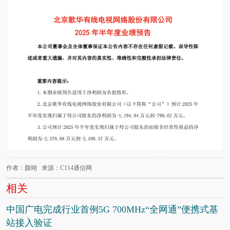
作者：颜翊 来源：C114通信网
相关
中国广电完成行业首例5G 700MHz“全网通”便携式基
站接入验证