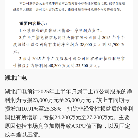
湖北广电
湖北广电预计2025年上半年归属于上市公司股东的净
利润为亏损23,000万元至26,000万元，较上年同期亏
损增加10.91%至25.38%。扣除非经常性损益后的净利
润也有所增加，亏损24,200万元至27,200万元。主要
原因包括市场竞争加剧导致ARPU值下降，以及固定
成本难以压缩。