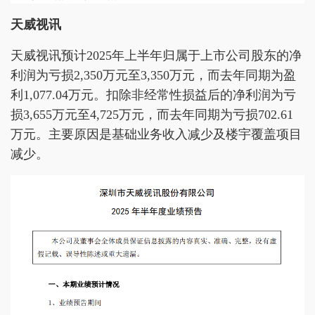
天威视讯
天威视讯预计2025年上半年归属于上市公司股东的净
利润为亏损2,350万元至3,350万元，而去年同期为盈
利1,077.04万元。扣除非经常性损益后的净利润为亏
损3,655万元至4,725万元，而去年同期为亏损702.61
万元。主要原因是基础业务收入减少及楼宇覆盖项目
减少。