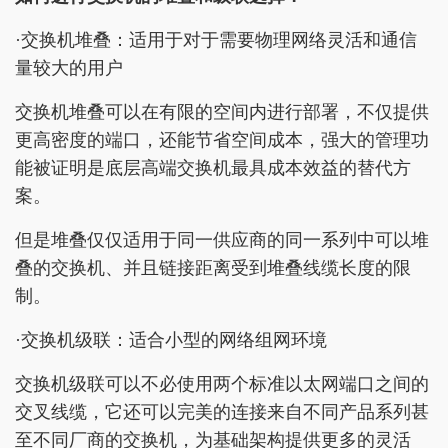
·交换机堆叠：适用于对于需要物理网络灵活和通信
量较大的用户
交换机堆叠可以在有限的空间内进行部署，不仅提供
更高密度的端口，还能节省空间成本，强大的管理功
能被证明是底层高端交换机最具成本效益的替代方
案。
但是堆叠仅仅适用于同一供应商的同一系列中可以堆
叠的交换机、并且链接距离受到堆叠线缆长度的限
制。
·交换机级联：适合小型的网络组网环境
交换机级联可以不必使用两个标准以太网端口之间的
交叉线缆，它还可以完美的连接来自不同产品系列甚
至不同厂商的交换机，为基础架构提供更多的灵活