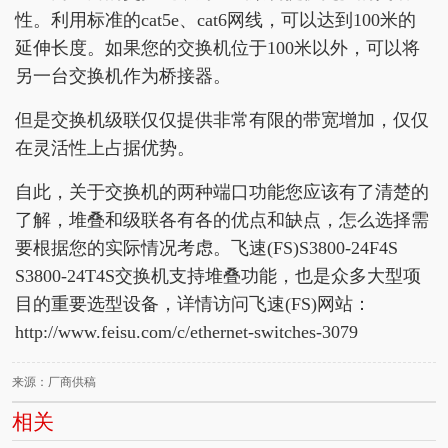
性。利用标准的cat5e、cat6网线，可以达到100米的
延伸长度。如果您的交换机位于100米以外，可以将
另一台交换机作为桥接器。
但是交换机级联仅仅提供非常有限的带宽增加，仅仅
在灵活性上占据优势。
自此，关于交换机的两种端口功能您应该有了清楚的
了解，堆叠和级联各有各的优点和缺点，怎么选择需
要根据您的实际情况考虑。飞速(FS)S3800-24F4S
S3800-24T4S交换机支持堆叠功能，也是众多大型项
目的重要选型设备，详情访问飞速(FS)网站：
http://www.feisu.com/c/ethernet-switches-3079
来源：厂商供稿
相关