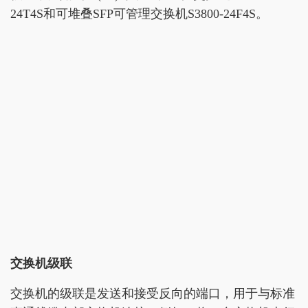
24T4S和可堆叠SFP可管理交换机S3800-24F4S。
交换机级联
交换机的级联是发送和接受反向的端口，用于与标准