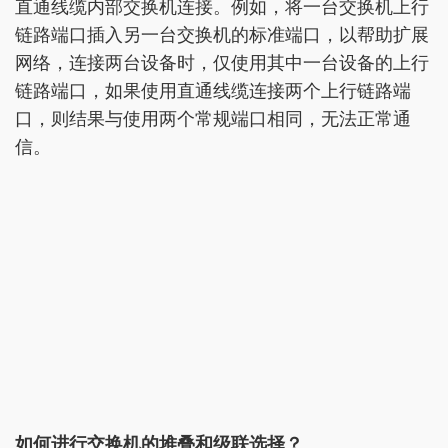
直通线缆内部交换机连接。例如，将一台交换机上行
链路端口插入另一台交换机的标准端口，以帮助扩展
网络，连接两台设备时，仅使用其中一台设备的上行
链路端口，如果使用直通线缆连接两个上行链路端
口，则结果与使用两个常规端口相同，无法正常通
信。
如何进行交换机的堆叠和级联选择？