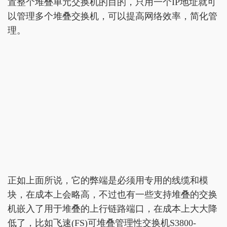
置整个堆叠单元交换机的目的，只用一个IP地址就可
以管理多个堆叠交换机，可以提高网络效率，简化管
理。
正如上面所说，它的弊端是必须用专用的线缆和模
块，在成本上会略高，不过也有一些支持堆叠的交换
机嵌入了用于堆叠的上行链路端口，在成本上大大降
低了，比如飞速(FS)可堆叠管理性交换机S3800-