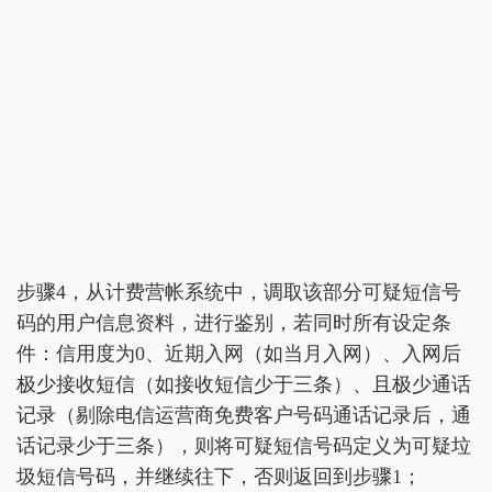
步骤4，从计费营帐系统中，调取该部分可疑短信号
码的用户信息资料，进行鉴别，若同时所有设定条
件：信用度为0、近期入网（如当月入网）、入网后
极少接收短信（如接收短信少于三条）、且极少通话
记录（剔除电信运营商免费客户号码通话记录后，通
话记录少于三条），则将可疑短信号码定义为可疑垃
圾短信号码，并继续往下，否则返回到步骤1；