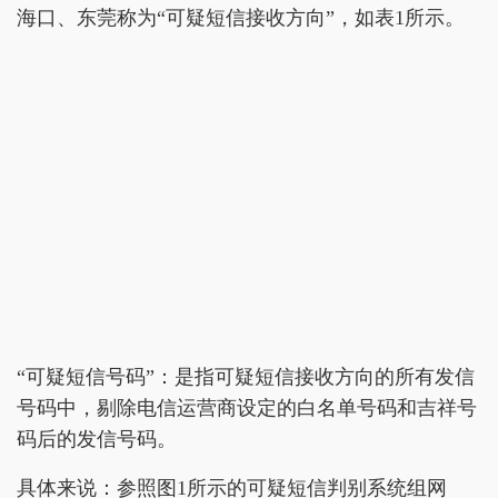
海口、东莞称为“可疑短信接收方向”，如表1所示。
“可疑短信号码”：是指可疑短信接收方向的所有发信
号码中，剔除电信运营商设定的白名单号码和吉祥号
码后的发信号码。
具体来说：参照图1所示的可疑短信判别系统组网