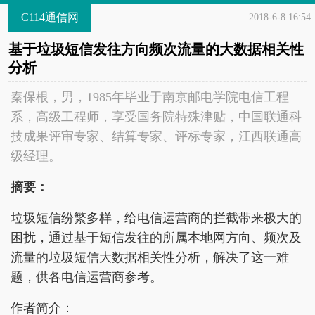
C114通信网
2018-6-8 16:54
基于垃圾短信发往方向频次流量的大数据相关性
分析
秦保根，男，1985年毕业于南京邮电学院电信工程
系，高级工程师，享受国务院特殊津贴，中国联通科
技成果评审专家、结算专家、评标专家，江西联通高
级经理。
摘要：
垃圾短信纷繁多样，给电信运营商的拦截带来极大的
困扰，通过基于短信发往的所属本地网方向、频次及
流量的垃圾短信大数据相关性分析，解决了这一难
题，供各电信运营商参考。
作者简介：