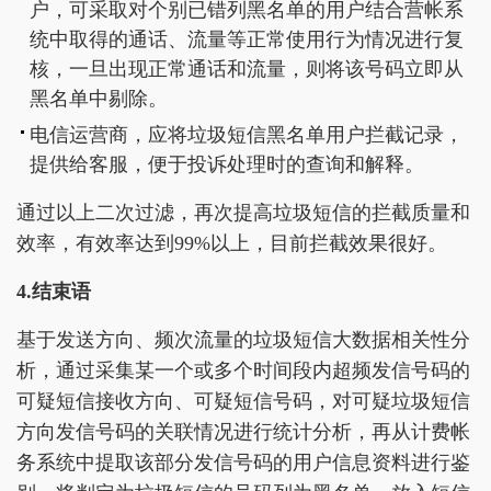
户，可采取对个别已错列黑名单的用户结合营帐系
统中取得的通话、流量等正常使用行为情况进行复
核，一旦出现正常通话和流量，则将该号码立即从
黑名单中剔除。
电信运营商，应将垃圾短信黑名单用户拦截记录，
提供给客服，便于投诉处理时的查询和解释。
通过以上二次过滤，再次提高垃圾短信的拦截质量和
效率，有效率达到99%以上，目前拦截效果很好。
4.结束语
基于发送方向、频次流量的垃圾短信大数据相关性分
析，通过采集某一个或多个时间段内超频发信号码的
可疑短信接收方向、可疑短信号码，对可疑垃圾短信
方向发信号码的关联情况进行统计分析，再从计费帐
务系统中提取该部分发信号码的用户信息资料进行鉴