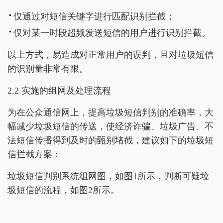
仅通过对短信关键字进行匹配识别拦截；
仅对某一时段超频发送短信的用户进行识别拦截。
以上方式，易造成对正常用户的误判，且对垃圾短信
的识别量非常有限。
2.2 实施的组网及处理流程
为在公众通信网上，提高垃圾短信判别的准确率，大
幅减少垃圾短信的传送，使经济诈骗、垃圾广告、不
法短信传播得到及时的甄别堵截，建议如下的垃圾短
信拦截方案：
垃圾短信判别系统组网图，如图1所示，判断可疑垃
圾短信的流程，如图2所示。