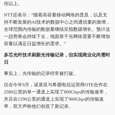
倍以上。
NTT还表示：“随着高容量移动网络的普及，以及支
持不断发展的AI技术的数据中心之间通信量的激增，
全球范围内传输的数据量继续呈指数级增长。预计这
一趋势将会持续下去，地面骨干光网络需要不断增加
容量以满足日益增长的需求。”
多芯光纤技术刷新光传输记录，但实现商业化尚需时
日
事实上，光传输的记录经常被打破。
仅在今年9月，诺基亚与希腊电信运营商OTE合作在
2580公里的单一通道上实现了800Gbps的传输速率，
并且在1290公里的通道上实现了900Gbps的传输速
率，双方声称他们创造了新记录。