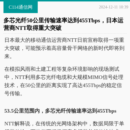
C114通信网
2024-12-11 10:39
多芯光纤50公里传输速率达到455Tbps，日本运
营商NTT取得重大突破
日本最大的移动通信运营商NTT日前宣称取得一项重
大突破，可能预示着高容量骨干网络的新时代即将到
来。
在模拟风雨和土建工程等复杂环境影响的现场测试
中，NTT利用多芯光纤电缆和大规模MIMO信号处理
技术，在50公里的距离实现了高达455Tbps的稳定信
号传输。
53.5公里范围内，多芯光纤传输速率达到455Tbps
NTT解释说，在传统的光网络架构中，数据局限于单