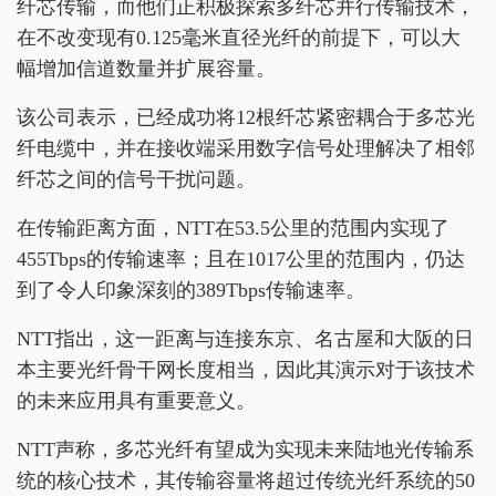
纤芯传输，而他们正积极探索多纤芯并行传输技术，
在不改变现有0.125毫米直径光纤的前提下，可以大
幅增加信道数量并扩展容量。
该公司表示，已经成功将12根纤芯紧密耦合于多芯光
纤电缆中，并在接收端采用数字信号处理解决了相邻
纤芯之间的信号干扰问题。
在传输距离方面，NTT在53.5公里的范围内实现了
455Tbps的传输速率；且在1017公里的范围内，仍达
到了令人印象深刻的389Tbps传输速率。
NTT指出，这一距离与连接东京、名古屋和大阪的日
本主要光纤骨干网长度相当，因此其演示对于该技术
的未来应用具有重要意义。
NTT声称，多芯光纤有望成为实现未来陆地光传输系
统的核心技术，其传输容量将超过传统光纤系统的50