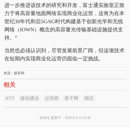
进一步推进该技术的研究和开发，富士通实验室正致
力于将高容量地面网络实现商业化运营，这将为在本
世纪30年代和后5G/6G时代构建基于创新光学和无线
网络（IOWN）概念的高容量光传输基础设施提供支
持。”
当然也必须认识到，尽管发展前景广阔，但这项技术
在短期内实现商业化运营仍面临一定挑战。
来源：极客网
相关
NTT
移动通信
运营商
骨干网
测试
本评论 更新于：2026-8-8 15:10:48