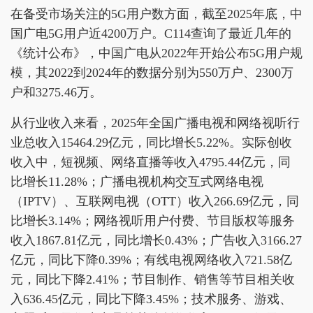
在备受市场关注的5G用户数方面，截至2025年底，中
国广电5G用户近4200万户。C114查询了最近几年的
《统计公布》，中国广电从2022年开始公布5G用户规
模，其2022到2024年的数据分别为550万户、2300万
户和3275.46万。
从行业收入来看，2025年全国广播电视和网络视听行
业总收入15464.29亿元，同比增长5.22%。实际创收
收入中，短视频、网络直播等收入4795.44亿元，同
比增长11.28%；广播电视机构交互式网络电视
（IPTV）、互联网电视（OTT）收入266.69亿元，同
比增长3.14%；网络视听用户付费、节目版权等服务
收入1867.81亿元，同比增长0.43%；广告收入3166.27
亿元，同比下降0.39%；有线电视网络收入721.58亿
元，同比下降2.41%；节目制作、销售等节目相关收
入636.45亿元，同比下降3.45%；技术服务、游戏、