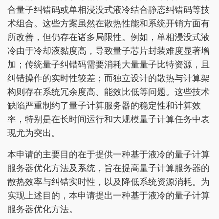
合量子纠错码或单相浸没式液冷结合静态纠错码等技
术组合。这些方案虽然在散热性能和系统开销方面有
所改善，但仍存在诸多局限性。例如，单相浸没式液
冷由于冷却液黏度高，导致量子芯片封装难度显著增
加；传统量子纠错码需要消耗大量量子比特资源，且
纠错操作的实时性较差；而独立设计的散热与计算架
构则存在系统冗余度高、能效比低等问题。这些技术
缺陷严重制约了量子计算服务器的稳定性和计算效
率，特别是在长时间运行和大规模量子计算任务中表
现尤为突出。
本申请的主要目的在于提供一种基于液冷的量子计算
服务器优化方法及系统，旨在提高量子计算服务器的
散热效率与纠错实时性，以及降低系统资源消耗。为
实现上述目的，本申请提出一种基于液冷的量子计算
服务器优化方法。