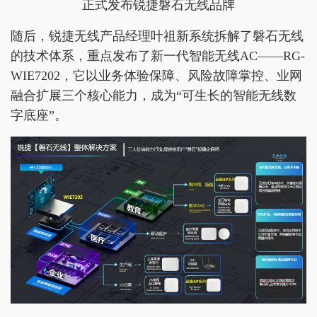
正式发布锐捷磐石无线品牌
随后，锐捷无线产品经理叶祖新系统拆解了磐石无线
的技术体系，重点发布了新一代智能无线AC——RG-
WIE7202，它以业务体验保障、风险故障掌控、业网
融合扩展三个核心能力，成为“可生长的智能无线数
字底座”。