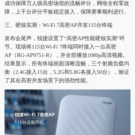
成功保障万人级高密场馆的流畅评分，网络全程零故
障，上千台评分平板稳定接入，保障赛事顺利进行。
三、硬核实测：Wi-Fi 7高密AP并发115台终端
发布会尾声，锐捷设置了“高密AP性能硬核实测”环
节。现场将115台Wi-Fi 7终端同时接入一台高密
AP（RG-AP9751-R），并全部播放1080p高清视频。
结果显示，所有终端画面清晰流畅，三个射频负载均
衡（2.4G接入15台，5.2G和5.8G各接入50台），验证
了其在高密并发场景下的强劲性能。