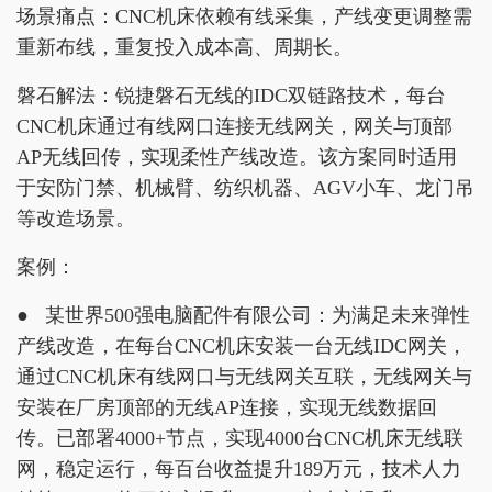
场景痛点：CNC机床依赖有线采集，产线变更调整需
重新布线，重复投入成本高、周期长。
磐石解法：锐捷磐石无线的IDC双链路技术，每台
CNC机床通过有线网口连接无线网关，网关与顶部
AP无线回传，实现柔性产线改造。该方案同时适用
于安防门禁、机械臂、纺织机器、AGV小车、龙门吊
等改造场景。
案例：
● 某世界500强电脑配件有限公司：为满足未来弹性
产线改造，在每台CNC机床安装一台无线IDC网关，
通过CNC机床有线网口与无线网关互联，无线网关与
安装在厂房顶部的无线AP连接，实现无线数据回
传。已部署4000+节点，实现4000台CNC机床无线联
网，稳定运行，每百台收益提升189万元，技术人力