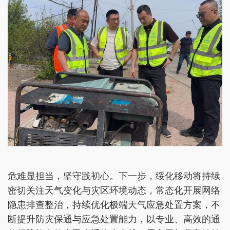
危难显担当，坚守践初心。下一步，绥化移动将持续
密切关注天气变化与灾区环境动态，常态化开展网络
隐患排查整治，持续优化极端天气应急处置方案，不
断提升防灾保通与应急处置能力，以专业、高效的通