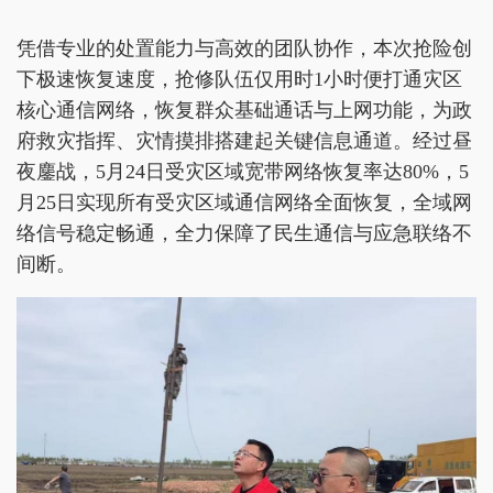
凭借专业的处置能力与高效的团队协作，本次抢险创
下极速恢复速度，抢修队伍仅用时1小时便打通灾区
核心通信网络，恢复群众基础通话与上网功能，为政
府救灾指挥、灾情摸排搭建起关键信息通道。经过昼
夜鏖战，5月24日受灾区域宽带网络恢复率达80%，5
月25日实现所有受灾区域通信网络全面恢复，全域网
络信号稳定畅通，全力保障了民生通信与应急联络不
间断。