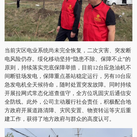
当前灾区电业系统尚未完全恢复，二次灾害、突发断
电风险仍存。绥化移动坚持“隐患不除、保障不止”的
原则，持续落实兜底保障举措，目前12台应急油机不
间断驻场发电，保障重点基站稳定运行，另有10台应
急发电机全天候待命，随时处置突发故障。同时持续
开展拉网式常态化巡查值守，全方位巩固灾后通信安
全防线。此外，公司主动履行社会责任，积极配合地
方政府开展道路清障、灾民安置、物资转运等灾后重
建工作，获得了地方政府与群众的高度认可。