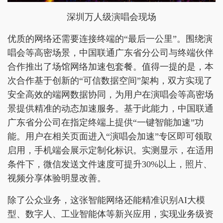
深圳万人级演唱会现场
优质的网络还需要连接终端的“最后一公里”。围绕演
唱会等高密场景，中国联通广东省分公司与终端伙伴
合作推出了场馆网络加速包套餐。值得一提的是，本
次合作基于创新的“可信数据空间”架构，双方实现了
安全高效的端网数据协同，为用户在演唱会等高密场
景提供精准的动态加速服务。基于此能力，中国联通
广东省分公司在指定终端上提供“一键智能加速”功
能。用户在相关页面进入“演唱会加速”专区即可领取
启用，手机端会展示定制化标识。实测显示，在适用
条件下，微信发送文件速度可提升30%以上，照片、
视频分享体验明显改善。
除了公众业务，这张智能网络还能精准识别AI大模
型、数字人、工业智能体等新兴应用，实现业务级资