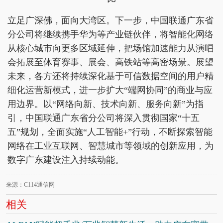
立足广深佛，面向大湾区。下一步，中国联通广东省
分公司将继续携手华为等产业链伙伴，将智能化网络
从核心城市向更多区域延伸，把场馆加速能力从演唱
会拓展至体育赛事、展会、高铁站等高密场景。展望
未来，各方还将持续深化基于可信数据空间的用户精
细化运营新模式，进一步扩大“端网协同”的商业与应
用边界。以“网络向新、技术向新、服务向新”为指
引，中国联通广东省分公司将深入贯彻国家“十五
五”规划，全面实施“人工智能+”行动，不断探索智能
网络在工业互联网、智慧城市等领域的创新应用，为
数字广东建设注入持续动能。
来源：C114通信网
相关