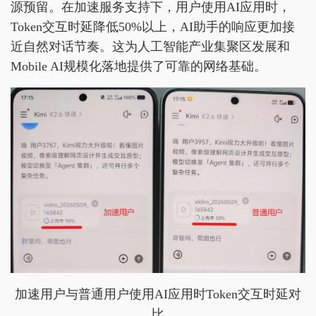
源预留。在加速服务支持下，用户使用AI应用时，
Token交互时延降低50%以上，AI助手的响应更加接
近自然对话节奏。这为人工智能产业集聚区发展和
Mobile AI规模化落地提供了可靠的网络基础。
加速用户与普通用户使用AI应用时Token交互时延对
比