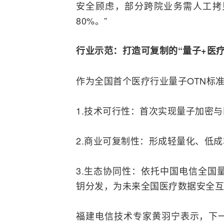
安全顾虑，部分跨院业务需人工拷
80%。”
行业示范：打造可复制的“量子+医疗
作为全国首个医疗行业量子OTN标
1.技术可行性：首次实现量子加密
2.商业可复制性：形成轻量化、低
3.生态协同性：依托中国电信全国
钥分发，为未来全国医疗数据安全互
福建电信技术专家黄羽宁表示，下