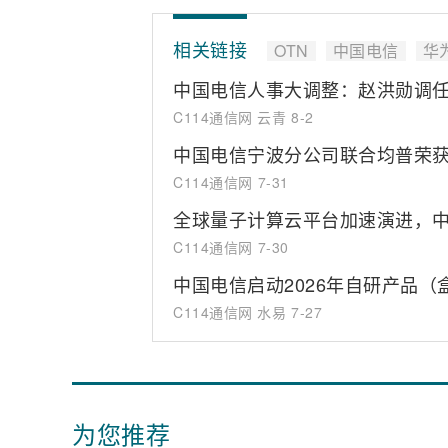
相关链接
OTN
中国电信
华
中国电信人事大调整：赵洪勋调
C114通信网 云青
8-2
中国电信宁波分公司联合均普荣获
C114通信网
7-31
全球量子计算云平台加速演进，中
C114通信网
7-30
中国电信启动2026年自研产品
C114通信网 水易
7-27
为您推荐