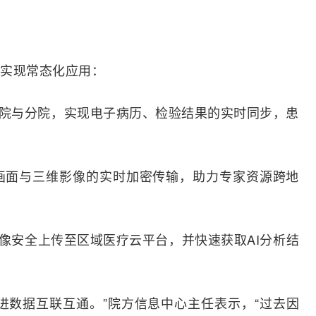
实现常态化应用：
总院与分院，实现电子病历、检验结果的实时同步，患
术画面与三维影像的实时加密传输，助力专家资源跨地
影像安全上传至区域医疗云平台，并快速获取AI分析结
进数据互联互通。”院方信息中心主任表示，“过去因