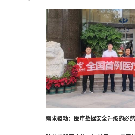
需求驱动：医疗数据安全升级的必然