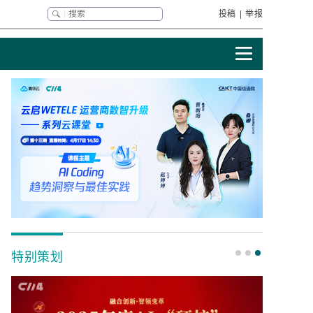
投稿
|
举报
特别策划