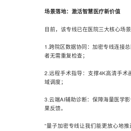
场景落地：激活智慧医疗新价值
目前，该专线已在医院三大核心场景
1.跨院区数据协同：加密专线连接
者无需重复检查；
2.远程手术指导：支撑4K高清手
域调度；
3.云端AI辅助诊断：保障海量医学
果反馈。
“量子加密专线让我们能更放心地推