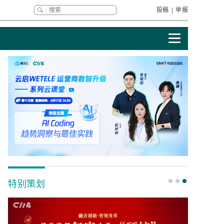
投稿
|
举报
特别策划