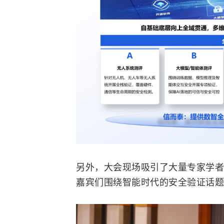
另外，大会现场吸引了大量专家学者
嘉宾们围绕智能时代的安全验证话题