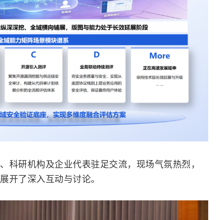
、科研机构及企业代表驻足交流，现场气氛热烈，
展开了深入互动与讨论。