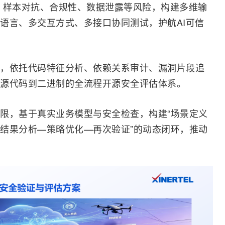
、样本对抗、合规性、数据泄露等风险，构建多维输
语言、多交互方式、多接口协同
测试
，护航
AI
可信
，依托代码特征分析、依赖关系审计、漏洞片段追
源代码到二进制的全流程开源安全评估体系。
限，基于真实业务模型与安全检查，构建“场景定义
结果分析—策略优化—再次验证”的动态闭环，推动