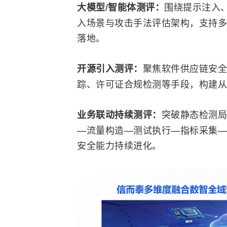
围绕提示注入
大模型
/智能体测评：
入场景与攻击手法评估架构，支持多
落地。
聚焦软件供应链安全
开源引入测评：
踪、许可证合规检测等手段，构建从
突破静态检测局
业务联动持续测评：
—流量构造—测试执行—指标采集—
安全能力持续进化。