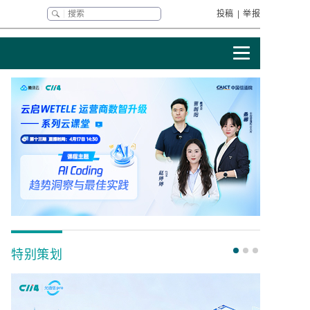
投稿
|
举报
特别策划