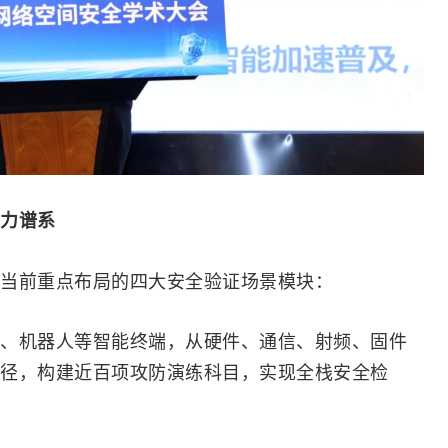
力谱系
当前重点布局的四大安全验证场景模块：
、机器人等智能终端，从硬件、通信、
射频
、固件
径，构建近百项攻防演练科目，实现全栈安全检