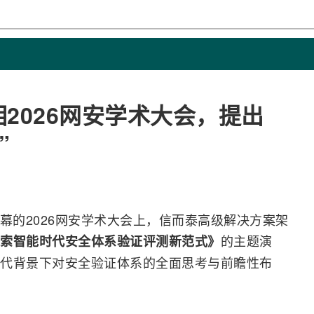
相2026网安学术大会，提出
”
刚落幕的2026网安学术大会上，信而泰高级解决方案架
的主题演
索智能时代安全体系验证评测新范式》
代背景下对安全验证体系的全面思考与前瞻性布