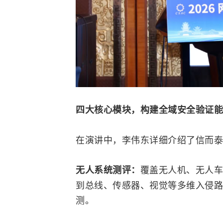
四大核心模块，构建全域安全验证能
在演讲中，李伟东详细介绍了信而泰
覆盖无人机、无人车
无人系统测评：
到总线、
传感器
、视觉等多维入侵路
测。