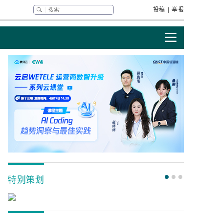
投稿
|
举报
特别策划