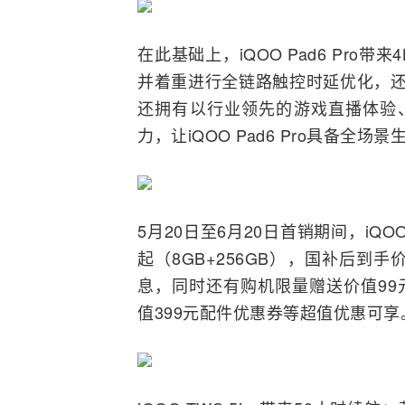
在此基础上，iQOO Pad6 Pro
并着重进行全链路触控时延优化，还
还拥有以行业领先的游戏直播体验
力，让iQOO Pad6 Pro具备全场
5月20日至6月20日首销期间，iQOO
起（8GB+256GB），国补后到手价
息，同时还有购机限量赠送价值99
值399元配件优惠券等超值优惠可享