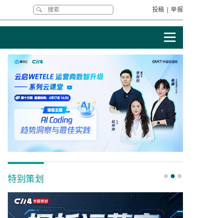
投稿
|
举报
特别策划