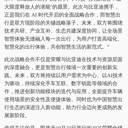
大限度释放人的潜能’的愿景。此次与比亚迪携手，
正是我们在 AI 时代开启的全面战略合作，而智慧出
行是双方现阶段的关键战略落子。未来，双方将围绕
技术共研、产业互补、生态共建深度协同，让全场景
智慧体验无缝融入每一次出行，为用户打造高端化、
智慧化的出行体验，共创智慧生活的新范式。”
此次战略合作不仅是荣耀与比亚迪在技术与资源层面
的深度融合，更是智慧出行领域一次重要的创新实
践。未来，双方将持续以用户需求为中心、以AI技术
为驱动，持续深化手车互联、数字钥匙等领域的合
作，推进创新功能模块的迭代与应用，全面提升车辆
使用场景的安全性及便捷体验。同时也为中国智慧出
行生态的演进注入新动能，助力行业迈向更成熟的发
展新阶段。
值得关注的是，即将于10月23日举行的2025荣耀全球