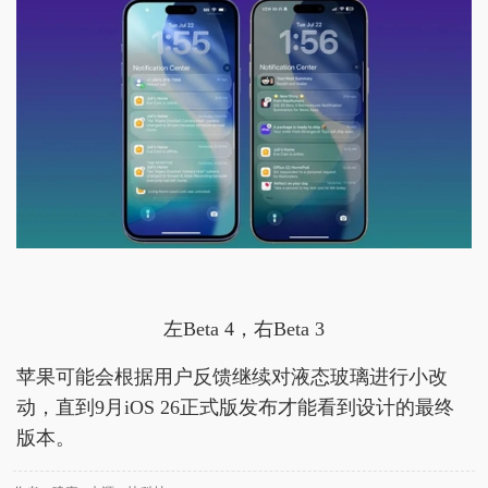
左Beta 4，右Beta 3
苹果可能会根据用户反馈继续对液态玻璃进行小改
动，直到9月iOS 26正式版发布才能看到设计的最终
版本。