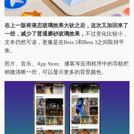
在上一版将液态玻璃效果大砍之后，这次又加回来了
一些，减少了普通磨砂玻璃效果，
不过变化比较小，
文本仍然可读，更像是在Beta 2和Beta 3之间取得平
衡。
照片、音乐、App Store、播客等应用程序中的导航栏
稍微清晰一些，可以显示更多的背景颜色。