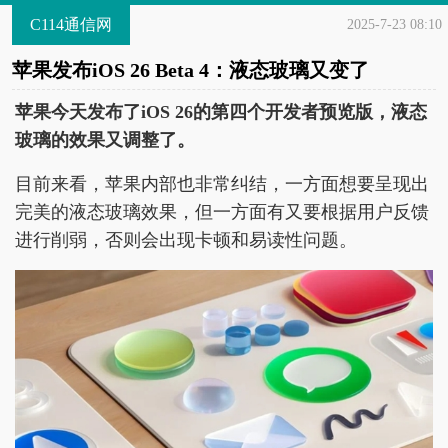
C114通信网
2025-7-23 08:10
苹果发布iOS 26 Beta 4：液态玻璃又变了
苹果今天发布了iOS 26的第四个开发者预览版，液态
玻璃的效果又调整了。
目前来看，苹果内部也非常纠结，一方面想要呈现出
完美的液态玻璃效果，但一方面有又要根据用户反馈
进行削弱，否则会出现卡顿和易读性问题。