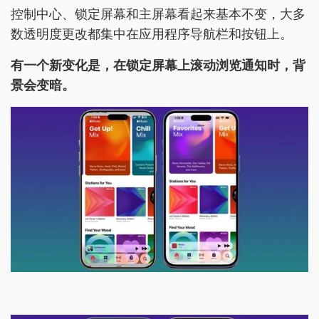
控制中心、锁定屏幕和主屏幕看起来基本不变，大多
数透明度更改都集中在应用程序导航栏和按钮上。
有一个新变化是，在锁定屏幕上滚动浏览通知时，背
景会变暗。