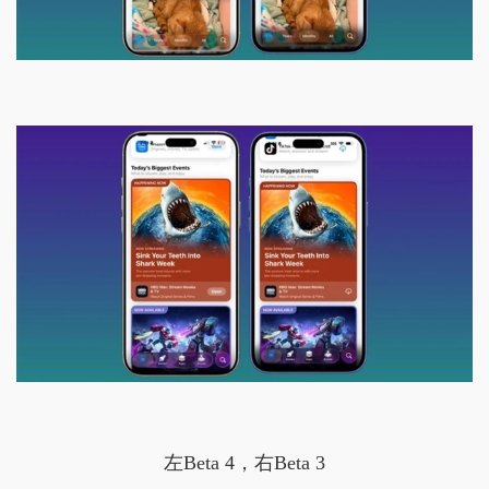
左Beta 4，右Beta 3