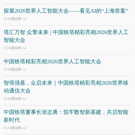
探展2026世界人工智能大会——看见AI的“上海答案”
C114通信网
7/18
塔汇万智 众擎未来 | 中国铁塔精彩亮相2026世界人工
智能大会
C114通信网
7/18
中国铁塔精彩亮相2026世界人工智能大会
C114通信网
7/17
智塔强基，众启未来｜中国铁塔精彩亮相2026世界移
动通信大会
C114通信网
6/25
中国铁塔董事长张志勇：筑牢数智新基建，共启智能
新时代
C114通信网
6/24