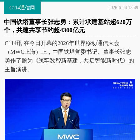
C114通信网
2026-6-24 13:49
中国铁塔董事长张志勇：累计承建基站超620万
个，共建共享节约超4300亿元
C114讯 在今日开幕的2026年世界移动通信大会
（MWC上海）上，中国铁塔党委书记、董事长张志
勇作了题为《筑牢数智新基建，共启智能新时代》的
主旨演讲。