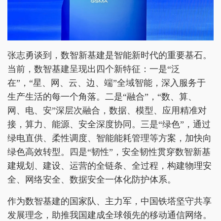
张志勇谈到，数智新基建是智能新时代的重要基石。
当前，数智基建呈现出四个新特征：一是“泛
在”，“星、网、云、边、端”全域智能，深入服务于
生产生活的每一个角落。二是“融合”，“数、算、
网、电、安”深层次融合，数据、模型、应用精准对
接，算力、能源、安全深度协同。三是“绿色”，通过
绿电直供、柔性调度、智能能耗管理等方案，加快向
绿色高效转型。四是“韧性”，安全韧性贯穿数智新基
建规划、建设、运营的全链条、全过程，构建物理安
全、网络安全、数据安全一体化防护体系。
作为数智基建的国家队、主力军，中国铁塔坚守共享
发展理念，助推我国建成全球领先的移动通信网络。