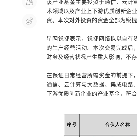
该产业基金主要投资于通信、云计
术领域以及产业上下游优质创新企业。
资。本次对外投资的资金全部为锐捷
星网锐捷表示，锐捷网络拟以自有
的生产经营活动。本次交易完成后
财务及经营状况产生重大影响，不存
在保证日常经营所需资金的前提下
通信、云计算与大数据、集成电路
下游优质创新企业的产业基金，符合