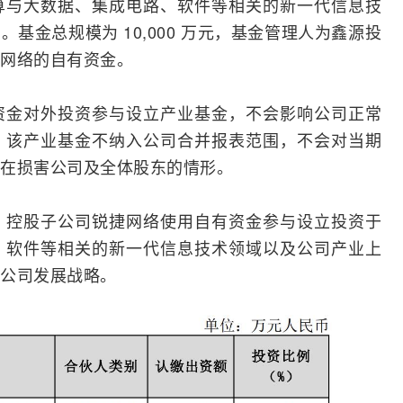
算与大数据、集成电路、软件等相关的新一代信息技
基金总规模为 10,000 万元，基金管理人为鑫源投
网络的自有资金。
资金对外投资参与设立产业基金，不会影响公司正常
，该产业基金不纳入公司合并报表范围，不会对当期
在损害公司及全体股东的情形。
，控股子公司锐捷网络使用自有资金参与设立投资于
、软件等相关的新一代信息技术领域以及公司产业上
公司发展战略。