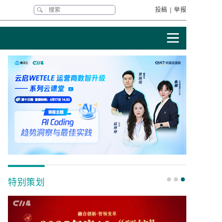
投稿
|
举报
特别策划