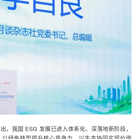
出，我国 ESG 发展已进入体系化、深落地新阶段，
、以绿色
转型
提升核心竞争力、以生态协同实现价值