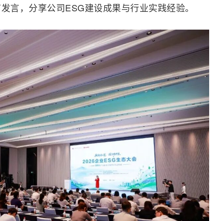
节发言，分享公司ESG建设成果与行业实践经验。