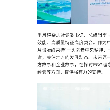
半月谈杂志社党委书记、总编辑李自
效能、高质量特征高度契合。作为中
月谈始终秉持“一头挑着中央精神、
造，关注地方的发展动态。未来愿一
方故事和企业故事，在探讨ESG理
经验等方面，提供强有力的支持。