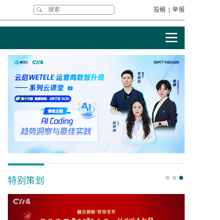
投稿
|
举报
特别策划