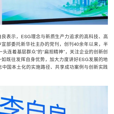
良表示，ESG理念与新质生产力追求的
高科
技、高
宣部委托新华社主办的党刊，创刊40余年以来，半
一头连着基层群众”的“扁担精神”，关注企业的创新创
如既往发挥自身优势，加大力度讲好ESG发展的地
念中国本土化的实施路径、共享成功案例与创新实践