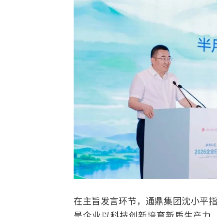
在主旨发言环节，通鼎集团沈小平指
是企业以科技创新培育新质生产力