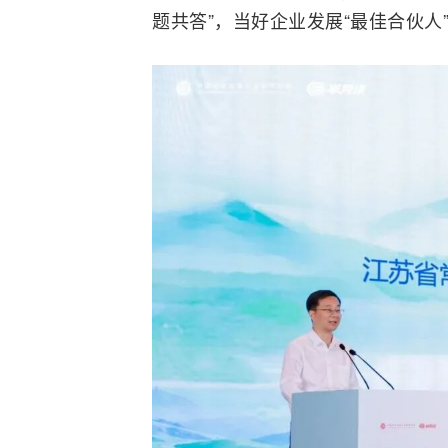
题共答”，当好企业发展“最佳合伙