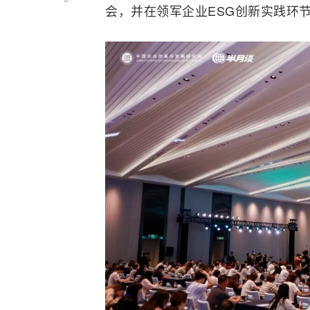
会，并在领军企业ESG创新实践环