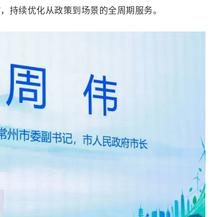
人”，持续优化从政策到场景的全周期服务。