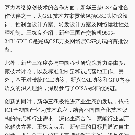
算力网络原创技术的合作方面，新华三是GSE首批合
作伙伴之一，为GSE技术方案贡献包括GSE头协议设
计、控制面设计方案、转发设计方案及网络健壮性处
理机制。王栋良介绍，新华三国产交换机9855-
24B16DH-G是完成GSE方案网络层GSF测试的首批设
备。
此外，新华三深度参与中国移动研究院算力路由多厂
家技术讨论，以及标准化制定和试点落地工作。另
外，基于对传统PCIE协议、新兴CXL协议和GPU内存
语义的深入理解，深度参与了OISA标准的演进。
创新的同时，新华三积极推进产业生态的发展，依托
ICT全栈国产化为技术底座，结合不同国产化技术架
构的特点和行业需求，深化生态合作，赋能行业国产
化解决方案。王栋良表示，新华三的目标是通过自主