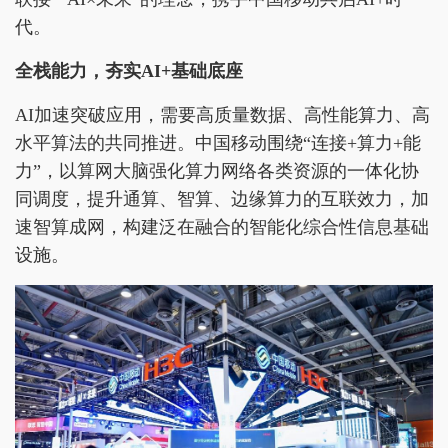
代。
全栈能力
，
夯实AI+基础底座
AI加速突破应用，需要高质量数据、高性能算力、高
水平算法的共同推进。中国移动围绕“连接+算力+能
力”，以算网大脑强化算力网络各类资源的一体化协
同调度，提升通算、智算、边缘算力的互联效力，加
速智算成网，构建泛在融合的智能化综合性信息基础
设施。