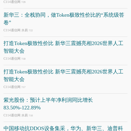
C114通信网
7/29
新华三：全栈协同，做Token极致性价比的“系统级答
卷”
C114通信网 水易
7/22
打造Token极致性价比 新华三震撼亮相2026世界人工
智能大会
C114通信网
7/18
打造Token极致性价比 新华三震撼亮相2026世界人工
智能大会
C114通信网
7/17
紫光股份：预计上半年净利润同比增长
83.50%-122.89%
C114通信网 水易
7/10
中国移动抗DDOS设备集采，华为、新华三、迪普科