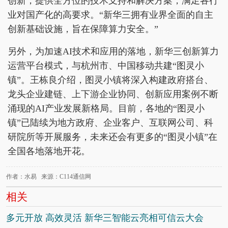
创新，提供全方位的技术支持和解决方案，满足各行
业对国产化的高要求。“新华三拥有业界全面的自主
创新基础设施，旨在保障算力安全。”
另外，为加速AI技术和应用的落地，新华三创新算力
运营平台模式，与杭州市、中国移动共建“图灵小
镇”。王栋良介绍，图灵小镇将深入构建政府搭台、
龙头企业建链、上下游企业协同、创新应用案例不断
涌现的AI产业发展新格局。目前，各地的“图灵小
镇”已陆续为地方政府、企业客户、互联网公司、科
研院所等开展服务，未来还会有更多的“图灵小镇”在
全国各地落地开花。
作者：水易 来源：C114通信网
相关
多元开放 高效灵活 新华三智能云亮相可信云大会