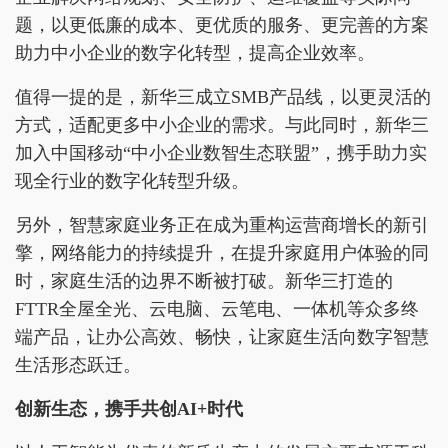
题，以更低廉的成本、更优质的服务、更完善的方案
助力中小企业的数字化转型，提高企业效率。
值得一提的是，新华三成立SMB产品线，以更灵活的
方式，适配更多中小企业的需求。与此同时，新华三
加入中国移动“中小企业数智生态联盟”，携手助力实
现全行业的数字化转型升级。
另外，智慧家庭业务正在成为重构运营商增长的新引
擎，网络能力的持续提升，在提升家庭用户体验的同
时，家庭生活的边界不断被打破。新华三打造的
FTTR全屋全光、云电脑、云笔电、一体机等众多终
端产品，让办公高效、畅快，让家庭生活向数字智慧
生活形态跃迁。
创新生态
，
携手
共创
AI+时代