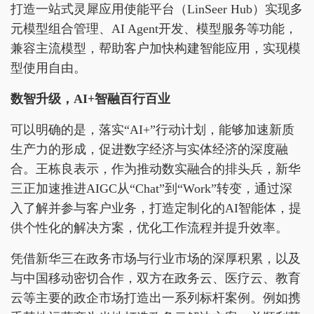
打造一站式灵犀应用使能平台（LinSeer Hub）实现多
元模型组合管理、AI Agent开发、模型服务等功能，
兼容主流模型，帮助客户加快构建智能应用，实现模
型使用自由。
数智升级，
AI+
智融
百行百业
可以明确的是，落实“AI+”行动计划，能够加速新质
生产力的形成，促进数字经济与实体经济的深度融
合。王栋良表示，作为推动数实融合的排头兵，新华
三正加速推进AIGC从“Chat”到“Work”转变，通过深
入了解并参与客户业务，打造定制化的AI智能体，提
供个性化的解决方案，优化工作流程并提升效率。
凭借新华三在政务市场与行业市场的深厚积累，以及
与中国移动密切合作，双方在政务云、医疗云、教育
云等主要的政企市场打造出一系列标杆案例。例如携