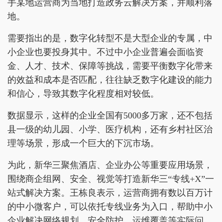
手某地运营商为当地打造政务云解决方案，并顺利落
地。
需要指出的是，数字化转型不是大型企业的专属，中
小企业也要投身其中。不过中小企业普遍会面临资
金、人才、技术、保障等挑战，需要平衡数字化带来
的效益和成本是否匹配，往往缺乏数字化建设的能力
和信心，导致其数字化程度相对较低。
数据显示，这样的企业全国有5000多万家，还不包括
县一级的幼儿园、小学、医疗机构，还有乡村社区治
理等场景，形成一个巨大的下沉市场。
为此，新华三聚焦酒店、企业办公等重要应用场景，
围绕商企组网、安全、视觉等打造新华三“专线+X”一
站式解决方案。王栋良表示，运营商拥有数以百万计
的中小微客户，可以依托专线业务为入口，帮助中小
企业解决网络规划、安全防护、运维覆盖等实际问