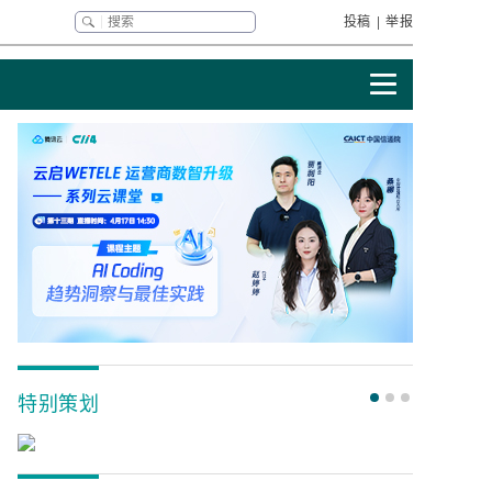
投稿
|
举报
特别策划