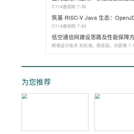
C114通信网
7-30
筑基 RISC-V Java 生态：Op
C114通信网
7-24
低空通信网建设思路及性能保障
邮电设计技术 刘光海，陈佳丽，刘亚楠
7-
为您推荐