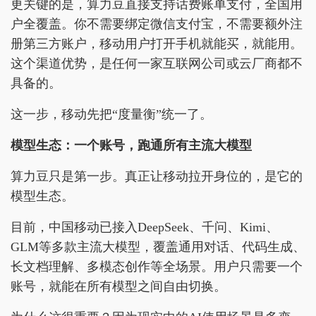
更关键的是，算力豆直接支持话费账单支付，全国用
户全覆盖。你不需要绑定微信支付宝，不需要额外注
册第三方账户，移动用户打开手机就能买，就能用。
这个渠道优势，是任何一家互联网公司或云厂商都不
具备的。
这一步，移动先把“度量衡”统一了。
模型生态：一个账号，跑通所有主流大模型
算力豆只是第一步。真正让移动拉开身位的，是它的
模型生态。
目前，中国移动已接入DeepSeek、千问、Kimi、
GLM等多款主流大模型，覆盖通用对话、代码生成、
长文档理解、多模态创作等全场景。用户只需要一个
账号，就能在所有模型之间自由切换。