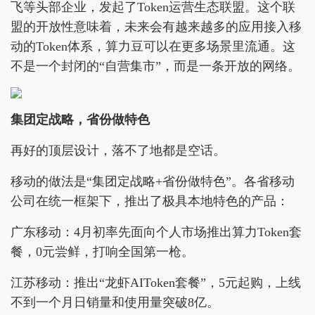
飞等头部企业，发起了Token运营生态联盟。这个联
盟的开放性意味着，未来会有越来越多的应用接入移
动的Token体系，算力豆可以在更多场景里流通。这
不是一个封闭的“自营集市”，而是一条开放的网络。
集团定战略，省份做特色
再好的顶层设计，落不了地都是空话。
移动的做法是“集团定战略+省份做特色”。各省移动
公司在统一框架下，推出了极具本地特色的产品：
广东移动：4月初率先面向个人市场推出算力Token套
餐，0元尝鲜，打响全国第一枪。
江苏移动：推出“龙虾AIToken套餐”，5元起购，上线
不到一个月日销量和使用量突破8亿。