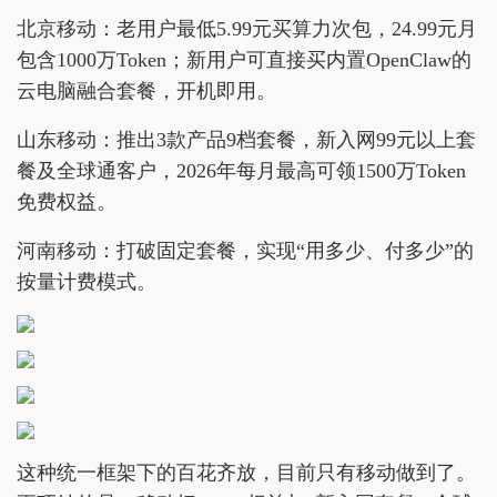
北京移动：老用户最低5.99元买算力次包，24.99元月
包含1000万Token；新用户可直接买内置OpenClaw的
云电脑融合套餐，开机即用。
山东移动：推出3款产品9档套餐，新入网99元以上套
餐及全球通客户，2026年每月最高可领1500万Token
免费权益。
河南移动：打破固定套餐，实现“用多少、付多少”的
按量计费模式。
这种统一框架下的百花齐放，目前只有移动做到了。