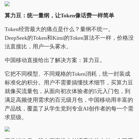
算力豆
：统一量纲，让Token像话费一样简单
Token经营最大的痛点是什么？量纲不统一。
DeepSeek的Token和Kimi的Token算法不一样，价格没
法直接比，用户一头雾水。
中国移动直接给出了解决方案：算力豆。
它把不同模型、不同规格的Token消耗，统一封装成
标准化的积分。用户不需要搞懂技术细节，买算力豆
就像买流量包，从面向初次体验者的5元入门包，到
满足高频使用需求的百元级月包，中国移动用丰富的
产品线，覆盖了从学生党到专业AI创作者的每一个需
求层级。