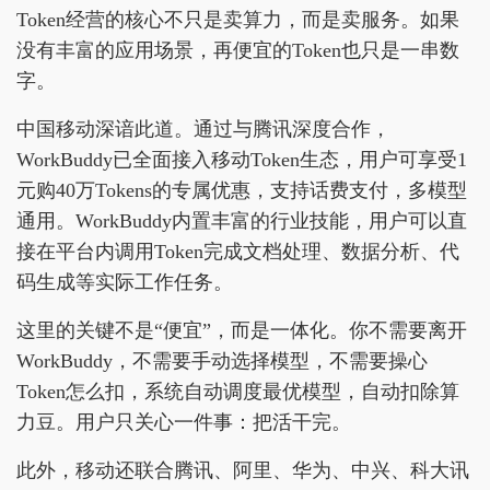
Token经营的核心不只是卖算力，而是卖服务。如果
没有丰富的应用场景，再便宜的Token也只是一串数
字。
中国移动深谙此道。通过与腾讯深度合作，
WorkBuddy已全面接入移动Token生态，用户可享受1
元购40万Tokens的专属优惠，支持话费支付，多模型
通用。WorkBuddy内置丰富的行业技能，用户可以直
接在平台内调用Token完成文档处理、数据分析、代
码生成等实际工作任务。
这里的关键不是“便宜”，而是一体化。你不需要离开
WorkBuddy，不需要手动选择模型，不需要操心
Token怎么扣，系统自动调度最优模型，自动扣除算
力豆。用户只关心一件事：把活干完。
此外，移动还联合腾讯、阿里、华为、中兴、科大讯