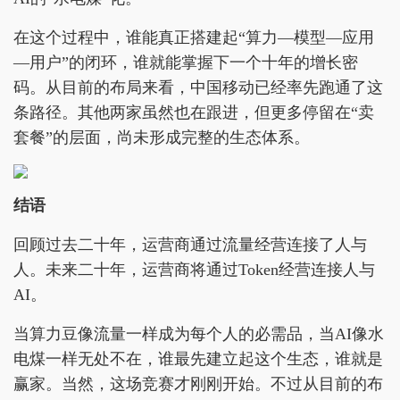
在这个过程中，谁能真正搭建起“算力—模型—应用
—用户”的闭环，谁就能掌握下一个十年的增长密
码。从目前的布局来看，中国移动已经率先跑通了这
条路径。其他两家虽然也在跟进，但更多停留在“卖
套餐”的层面，尚未形成完整的生态体系。
结语
回顾过去二十年，运营商通过流量经营连接了人与
人。未来二十年，运营商将通过Token经营连接人与
AI。
当算力豆像流量一样成为每个人的必需品，当AI像水
电煤一样无处不在，谁最先建立起这个生态，谁就是
赢家。当然，这场竞赛才刚刚开始。不过从目前的布