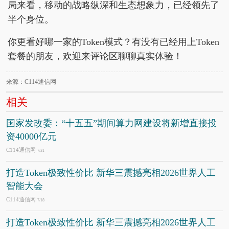
局来看，移动的战略纵深和生态想象力，已经领先了
半个身位。
你更看好哪一家的Token模式？有没有已经用上Token
套餐的朋友，欢迎来评论区聊聊真实体验！
来源：C114通信网
相关
国家发改委：“十五五”期间算力网建设将新增直接投
资40000亿元
C114通信网
7/31
打造Token极致性价比 新华三震撼亮相2026世界人工
智能大会
C114通信网
7/18
打造Token极致性价比 新华三震撼亮相2026世界人工