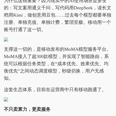
为什么这很重要？因为现实中的AI使用场景是多变
的：写文案用通义千问，写代码用DeepSeek，读长文
档用Kimi，做创意用豆包……过去每个模型都要单独
注册、单独充值、单独计费，繁琐至极。移动用一个
账号打通了这一切。
支撑这一切的，是移动发布的MoMA模型服务平台。
MoMA接入了超300款模型，并实现了智能路由，系
统可以根据任务类型，在“成本优先、效果优先、均
衡优先”之间动态调度模型，秒级切换，用户无感
知。
这套生态体系，目前在运营商中只有移动跑通了。
不只
卖算力
，更卖服务