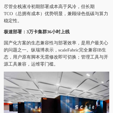
尽管全栈液冷初期部署成本高于风冷，但长期
TCO（总拥有成本）优势明显，兼顾绿色低碳与算力
稳定性。
极速部署：3万卡集群36小时上线
国产化方案的生态兼容性与部署效率，是用户最关心
的问题之一。纵瑞博表示，scaleFabric完全兼容IB生
态，用户原有脚本无需修改即可切换；管理工具与开
源工具兼容，运维零门槛。