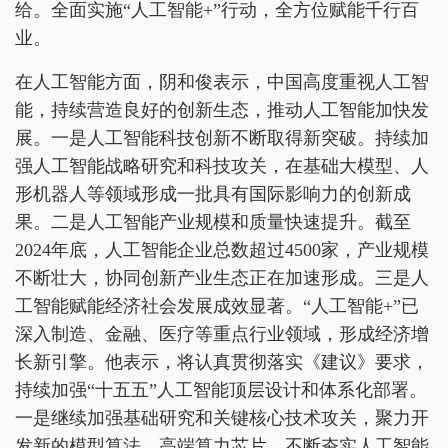
给。全面实施“人工智能+”行动，全方位赋能千行百
业。
在人工智能方面，阴和俊表示，中国高度重视人工智
能，持续营造良好的创新生态，推动人工智能加快发
展。一是人工智能科技创新不断取得新突破。持续加
强人工智能战略研究和科技攻关，在基础大模型、人
形机器人等领域形成一批具有国际影响力的创新成
果。二是人工智能产业规模和质量快速提升。截至
2024年底，人工智能企业总数超过4500家，产业规模
不断壮大，协同创新产业生态正在加速形成。三是人
工智能赋能经济社会发展成效显著。“人工智能+”已
深入制造、金融、医疗等重点行业领域，形成经济增
长新引擎。他表示，将认真贯彻落实《建议》要求，
持续加强“十五五”人工智能顶层设计和体系化部署。
一是继续加强基础研究和关键核心技术攻关，聚力开
发新的模型算法、高端算力芯片，不断夯实人工智能