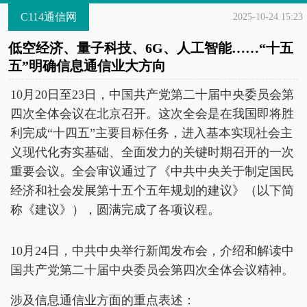
C114通信网
2025-10-24 15:23
低空经济、量子科技、6G、人工智能……“十五
五”明确信息通信业大方向
10月20日至23日，中国共产党第二十届中央委员会第
四次全体会议在北京召开。这次全会是在我国即将胜
利完成“十四五”主要目标任务，进入基本实现社会主
义现代化夯实基础、全面发力的关键时期召开的一次
重要会议。全会审议通过了《中共中央关于制定国民
经济和社会发展第十五个五年规划的建议》（以下简
称《建议》），圆满完成了各项议程。
10月24日，中共中央举行新闻发布会，介绍和解读中
国共产党第二十届中央委员会第四次全体会议精神。
涉及信息通信业方面的重点表述：