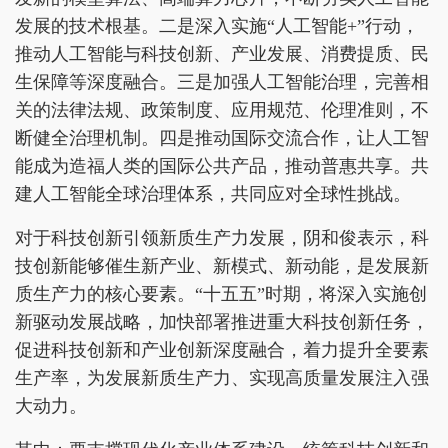
发展的技术根基。二是深入实施“人工智能+”行动，
推动人工智能与科技创新、产业发展、消费提质、民
生保障等深度融合。三是加强人工智能治理，完善相
关的法律法规、政策制度、应用规范、伦理准则，不
断健全治理机制。四是推动国际交流合作，让人工智
能成为造福人类的国际公共产品，推动普惠共享。共
建人工智能全球治理体系，共同应对全球性挑战。
对于科技创新引领新质生产力发展，阴和俊表示，科
技创新能够催生新产业、新模式、新动能，是发展新
质生产力的核心要素。“十五五”时期，将深入实施创
新驱动发展战略，加快部署推进重大科技创新任务，
促进科技创新和产业创新深度融合，着力提升全要素
生产率，为发展新质生产力、实现高质量发展注入强
大动力。