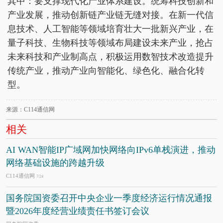
其中：要支撑现代化产业体系建设。统筹科技创新和
产业发展，推动创新链产业链无缝对接。在新一代信
息技术、人工智能等领域培育壮大一批新兴产业，在
量子科技、生物科技等领域布局建设未来产业，抢占
未来科技和产业制高点，积极运用数智技术改造提升
传统产业，推动产业向智能化、绿色化、融合化转
型。
来源：C114通信网
相关
AI WAN智能IP广域网加快网络向IPv6单栈演进，推动
网络基础设施的跨越升级
C114通信网
7/24
国务院国资委召开中央企业一季度经济运行情况通报
暨2026年度经营业绩责任书签订会议