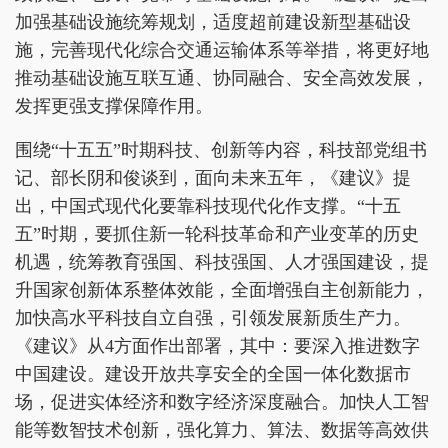
加强基础设施统筹规划，适度超前建设新型基础设
施，完善现代化综合交通运输体系等举措，将更好地
推动基础设施互联互通、协同融合、安全高效发展，
发挥更强支撑保障作用。
围绕“十五五”时期科技、创新等内容，科技部党组书
记、部长阴和俊谈到，面向未来五年，《建议》提
出，中国式现代化要靠科技现代化作支撑。“十五
五”时期，要抓住新一轮科技革命和产业变革的历史
机遇，统筹教育强国、科技强国、人才强国建设，提
升国家创新体系整体效能，全面增强自主创新能力，
加快高水平科技自立自强，引领发展新质生产力。
《建议》从4方面作出部署，其中：要深入推进数字
中国建设。建设开放共享安全的全国一体化数据市
场，促进实体经济和数字经济深度融合。加快人工智
能等数智技术创新，强化算力、算法、数据等高效供