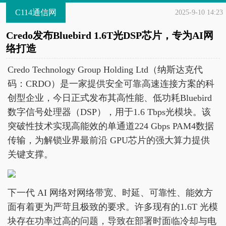
C114通信网
2025-9-10 14:23
Credo发布Bluebird 1.6T光DSP芯片，专为AI网
络打造
Credo Technology Group Holding Ltd（纳斯达克代
码：CRDO）是一家提供安全可靠高速连接方案的科
创型企业，今日正式发布其高性能、低功耗Bluebird
数字信号处理器（DSP），用于1.6 Tbps光模块。该
突破性技术实现高能效的单通道224 Gbps PAM4数据
传输，为解锁业界最前沿 GPU芯片的强大算力提供
关键支撑。
下一代 AI 网络对网络带宽、时延、可靠性、能效方
面有着更为严苛且极致的要求。许多现有的1.6T 光模
块存在功率过高的问题，导致在部署时面临冷却与电